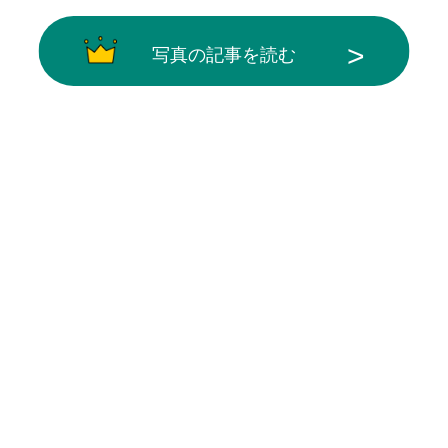
写真の記事を読む