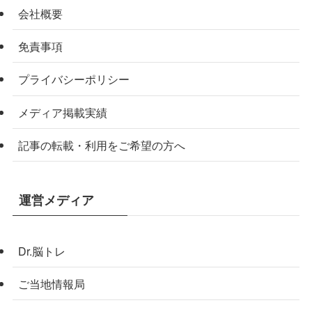
会社概要
免責事項
プライバシーポリシー
メディア掲載実績
記事の転載・利用をご希望の方へ
運営メディア
Dr.脳トレ
ご当地情報局