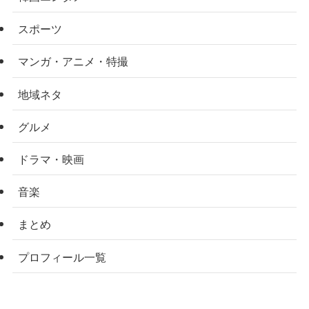
スポーツ
マンガ・アニメ・特撮
地域ネタ
グルメ
ドラマ・映画
音楽
まとめ
プロフィール一覧