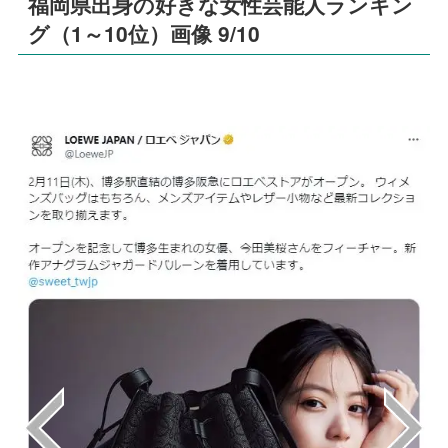
福岡県出身の好きな女性芸能人ランキン
グ（1～10位）画像 9/10