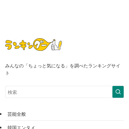
みんなの「ちょっと気になる」を調べたランキングサイ
ト
芸能全般
韓国エンタメ