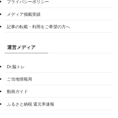
プライバシーポリシー
メディア掲載実績
記事の転載・利用をご希望の方へ
運営メディア
Dr.脳トレ
ご当地情報局
動画ガイド
ふるさと納税 還元率速報