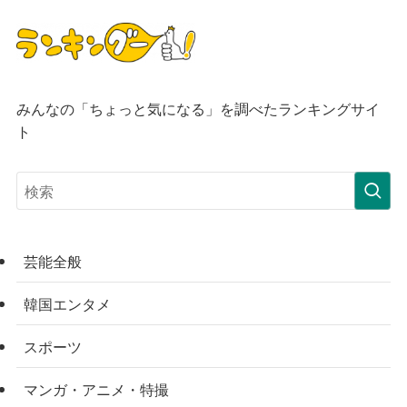
みんなの「ちょっと気になる」を調べたランキングサイ
ト
芸能全般
韓国エンタメ
スポーツ
マンガ・アニメ・特撮