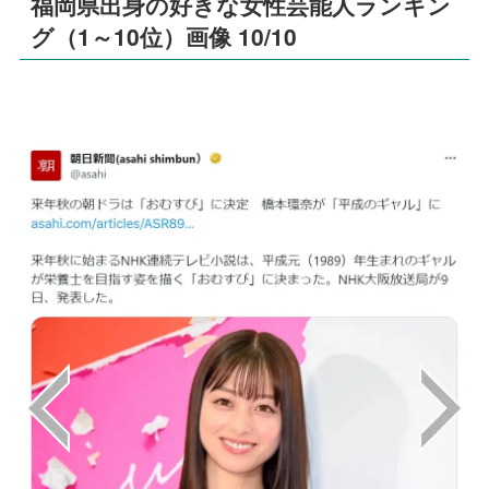
福岡県出身の好きな女性芸能人ランキン
グ（1～10位）画像 10/10