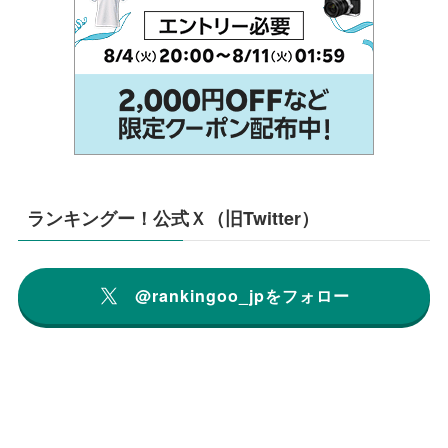
ランキングー！公式Ｘ（旧Twitter）
@rankingoo_jpをフォロー