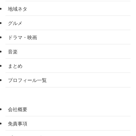
地域ネタ
グルメ
ドラマ・映画
音楽
まとめ
プロフィール一覧
会社概要
免責事項