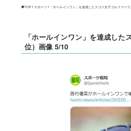
TOP
スポーツ
「ホールインワン」を達成したスゴイ女子ゴルファーランキ
「ホールインワン」を達成したス
位）画像 5/10