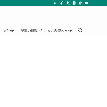
まとめ
記事の転載・利用をご希望の方へ