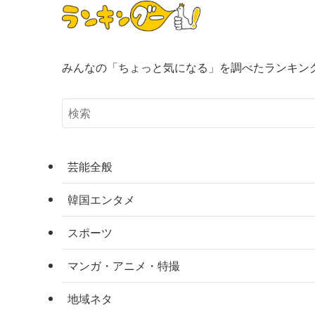
みんなの「ちょっと気になる」を調べたランキン
芸能全般
韓国エンタメ
スポーツ
マンガ・アニメ・特撮
地域ネタ