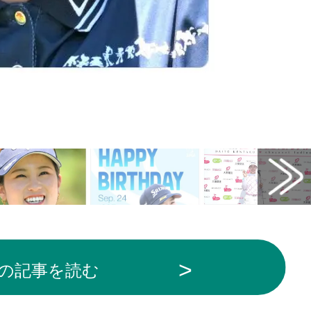
の記事を読む