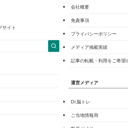
会社概要
免責事項
グサイト
プライバシーポリシー
メディア掲載実績
記事の転載・利用をご希望
運営メディア
Dr.脳トレ
ご当地情報局