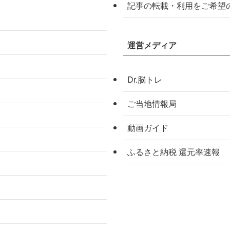
記事の転載・利用をご希望
運営メディア
Dr.脳トレ
ご当地情報局
動画ガイド
ふるさと納税 還元率速報