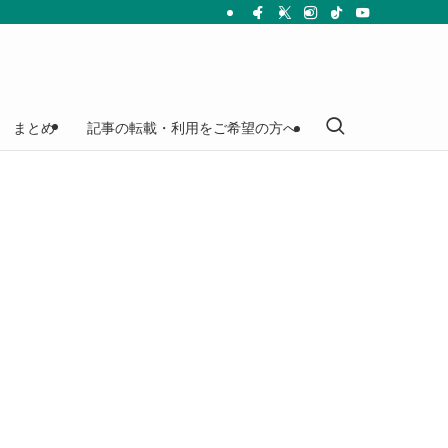
まとめ
記事の転載・利用をご希望の方へ