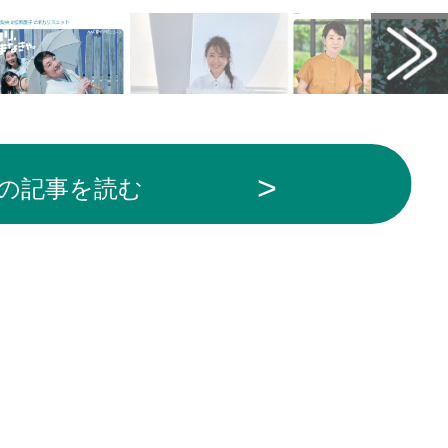
の記事を読む