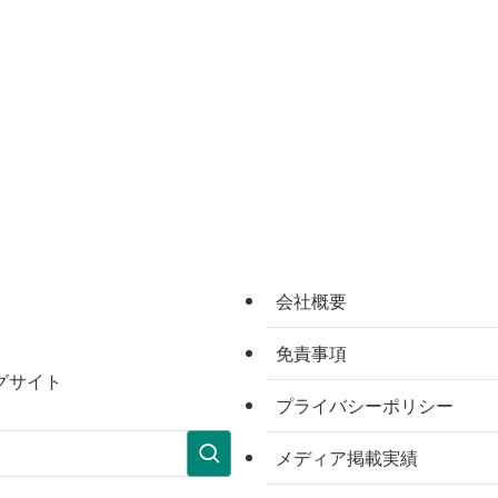
会社概要
免責事項
グサイト
プライバシーポリシー
メディア掲載実績