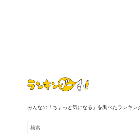
みんなの「ちょっと気になる」を調べたランキン