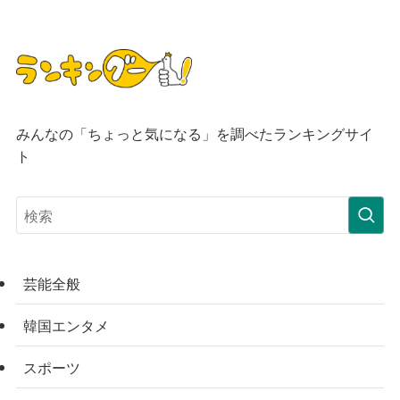
みんなの「ちょっと気になる」を調べたランキングサイ
ト
芸能全般
韓国エンタメ
スポーツ