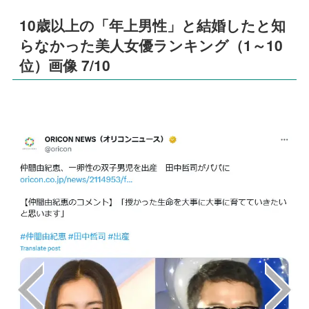
10歳以上の「年上男性」と結婚したと知
らなかった美人女優ランキング（1～10
位）画像 7/10