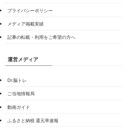
プライバシーポリシー
メディア掲載実績
記事の転載・利用をご希望の方へ
運営メディア
Dr.脳トレ
ご当地情報局
動画ガイド
ふるさと納税 還元率速報