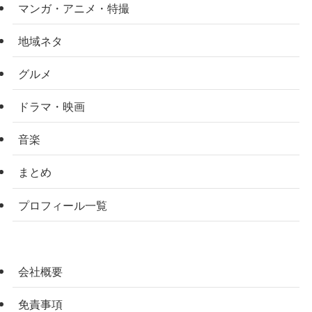
マンガ・アニメ・特撮
地域ネタ
グルメ
ドラマ・映画
音楽
まとめ
プロフィール一覧
会社概要
免責事項