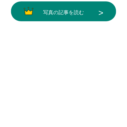
写真の記事を読む