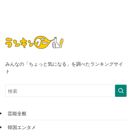
みんなの「ちょっと気になる」を調べたランキングサイ
ト
芸能全般
韓国エンタメ