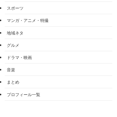
スポーツ
マンガ・アニメ・特撮
地域ネタ
グルメ
ドラマ・映画
音楽
まとめ
プロフィール一覧