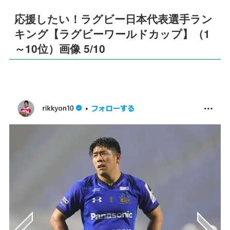
応援したい！ラグビー日本代表選手ラン
キング【ラグビーワールドカップ】（1
～10位）画像 5/10