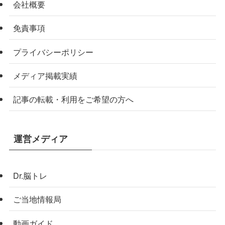
会社概要
免責事項
プライバシーポリシー
メディア掲載実績
記事の転載・利用をご希望の方へ
運営メディア
Dr.脳トレ
ご当地情報局
動画ガイド