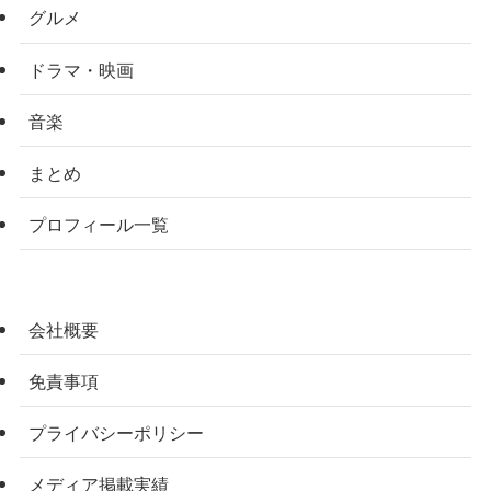
グルメ
ドラマ・映画
音楽
まとめ
プロフィール一覧
会社概要
免責事項
プライバシーポリシー
メディア掲載実績