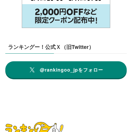
ランキングー！公式Ｘ（旧Twitter）
@rankingoo_jpをフォロー