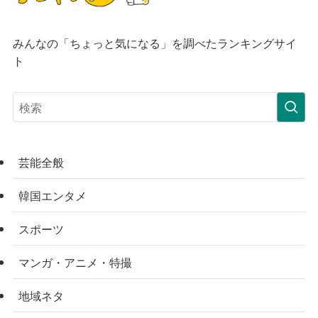
みんなの「ちょっと気になる」を調べたランキングサイ
ト
芸能全般
韓国エンタメ
スポーツ
マンガ・アニメ・特撮
地域ネタ