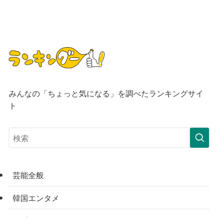
みんなの「ちょっと気になる」を調べたランキングサイ
ト
芸能全般
韓国エンタメ