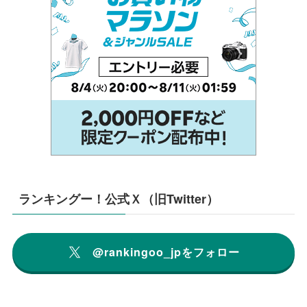
ランキングー！公式Ｘ（旧Twitter）
@rankingoo_jpをフォロー