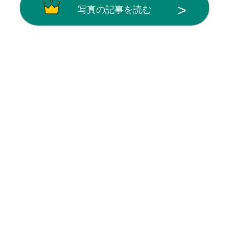
写真の記事を読む