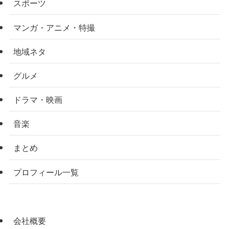
スポーツ
マンガ・アニメ・特撮
地域ネタ
グルメ
ドラマ・映画
音楽
まとめ
プロフィール一覧
会社概要