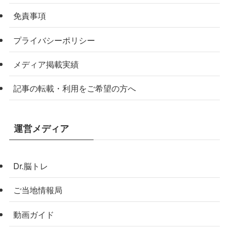
免責事項
プライバシーポリシー
メディア掲載実績
記事の転載・利用をご希望の方へ
運営メディア
Dr.脳トレ
ご当地情報局
動画ガイド