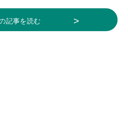
の記事を読む