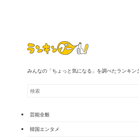
みんなの「ちょっと気になる」を調べたランキン
芸能全般
韓国エンタメ