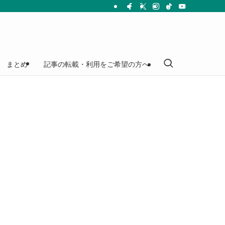
まとめ
記事の転載・利用をご希望の方へ