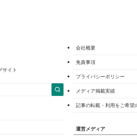
会社概要
免責事項
グサイト
プライバシーポリシー
メディア掲載実績
記事の転載・利用をご希望
運営メディア