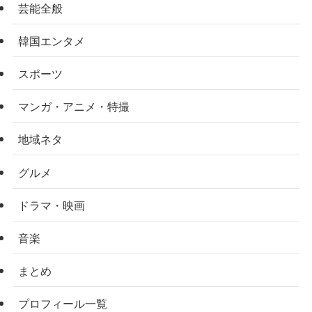
芸能全般
韓国エンタメ
スポーツ
マンガ・アニメ・特撮
地域ネタ
グルメ
ドラマ・映画
音楽
まとめ
プロフィール一覧