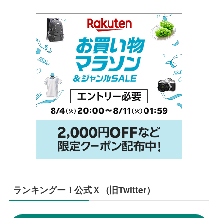
ランキングー！公式Ｘ（旧Twitter）