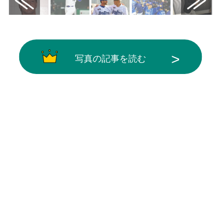
写真の記事を読む