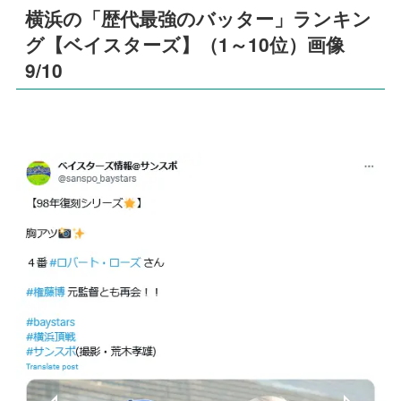
横浜の「歴代最強のバッター」ランキン
グ【ベイスターズ】（1～10位）画像
9/10