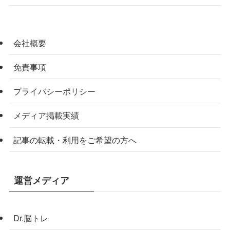
会社概要
免責事項
プライバシーポリシー
メディア掲載実績
記事の転載・利用をご希望の方へ
運営メディア
Dr.脳トレ