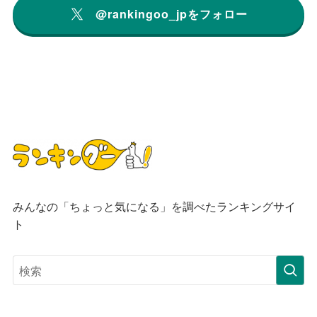
@rankingoo_jpをフォロー
みんなの「ちょっと気になる」を調べたランキングサイ
ト