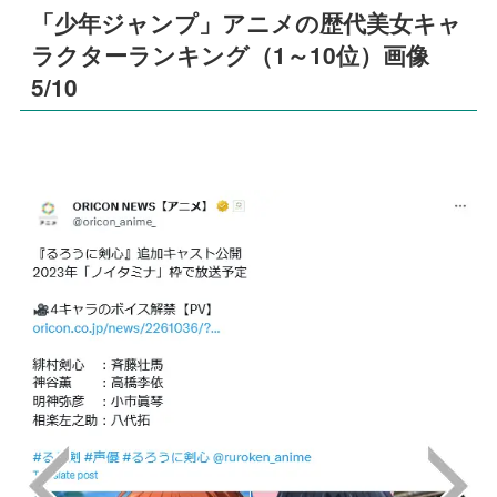
「少年ジャンプ」アニメの歴代美女キャ
ラクターランキング（1～10位）画像
5/10