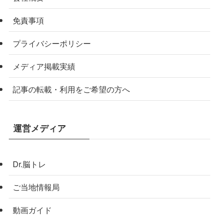
免責事項
プライバシーポリシー
メディア掲載実績
記事の転載・利用をご希望の方へ
運営メディア
Dr.脳トレ
ご当地情報局
動画ガイド