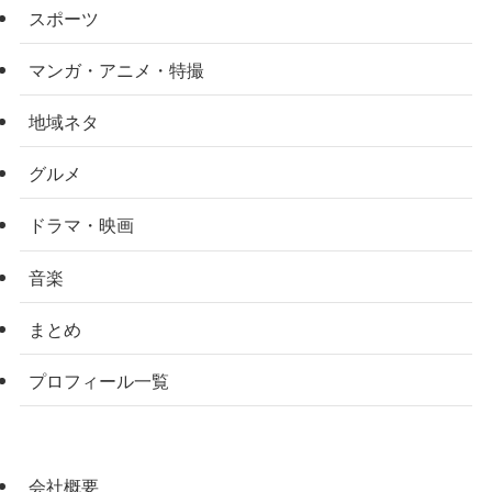
スポーツ
マンガ・アニメ・特撮
地域ネタ
グルメ
ドラマ・映画
音楽
まとめ
プロフィール一覧
会社概要