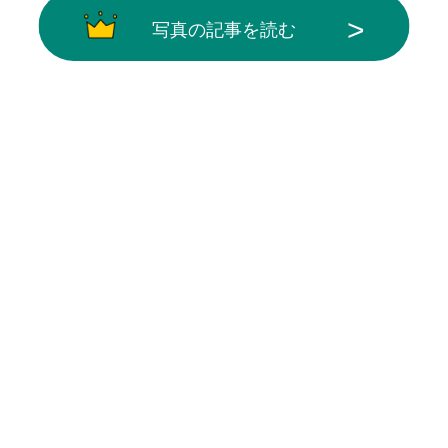
写真の記事を読む