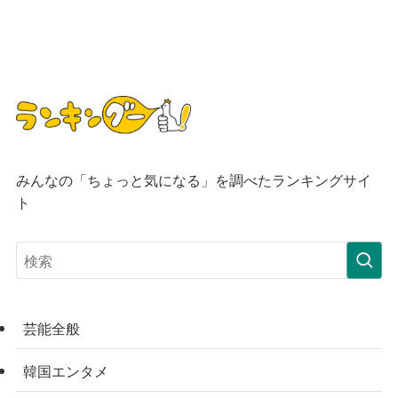
みんなの「ちょっと気になる」を調べたランキングサイ
ト
芸能全般
韓国エンタメ