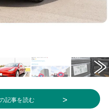
の記事を読む