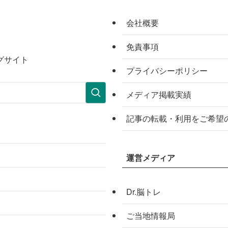
会社概要
免責事項
グサイト
プライバシーポリシー
メディア掲載実績
記事の転載・利用をご希望
運営メディア
Dr.脳トレ
ご当地情報局