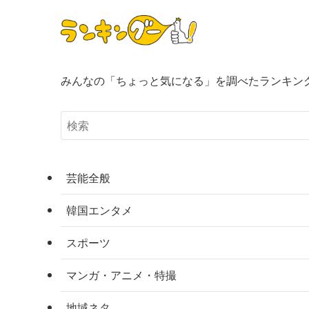
みんなの「ちょっと気になる」を調べたランキン
芸能全般
韓国エンタメ
スポーツ
マンガ・アニメ・特撮
地域ネタ