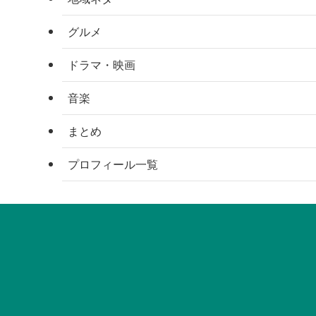
グルメ
ドラマ・映画
音楽
まとめ
プロフィール一覧