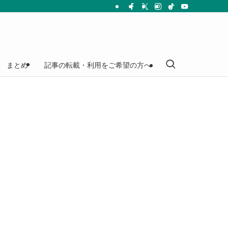
まとめ
記事の転載・利用をご希望の方へ