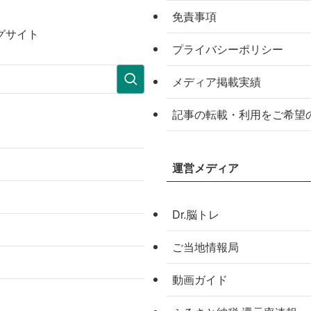
免責事項
グサイト
プライバシーポリシー
メディア掲載実績
記事の転載・利用をご希望
運営メディア
Dr.脳トレ
ご当地情報局
動画ガイド