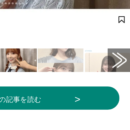
から引用
の記事を読む