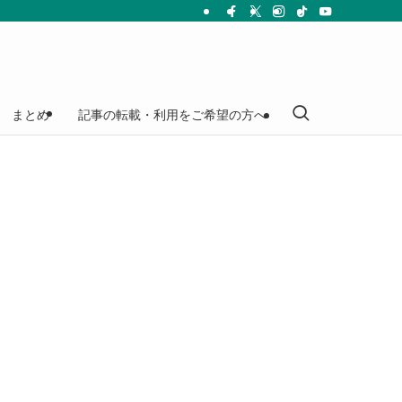
まとめ
記事の転載・利用をご希望の方へ