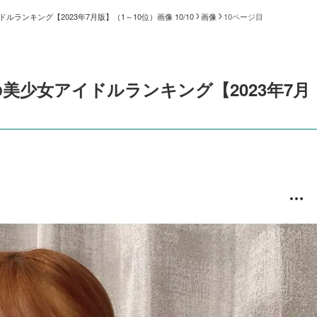
ランキング【2023年7月版】（1～10位）画像 10/10
画像
10ページ目
美少女アイドルランキング【2023年7月