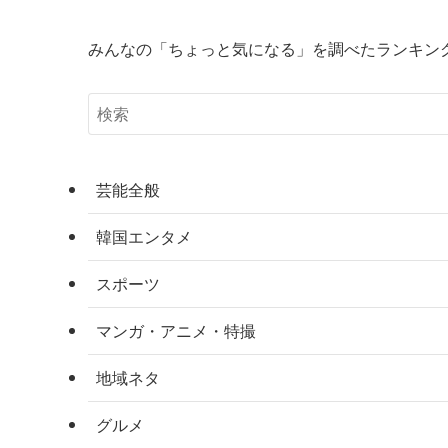
みんなの「ちょっと気になる」を調べたランキン
芸能全般
韓国エンタメ
スポーツ
マンガ・アニメ・特撮
地域ネタ
グルメ