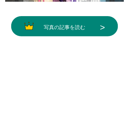
写真の記事を読む