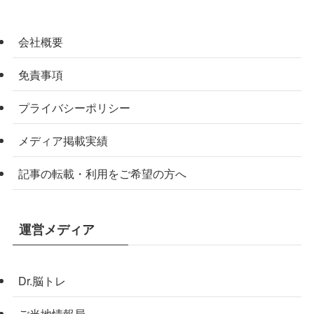
会社概要
免責事項
プライバシーポリシー
メディア掲載実績
記事の転載・利用をご希望の方へ
運営メディア
Dr.脳トレ
ご当地情報局