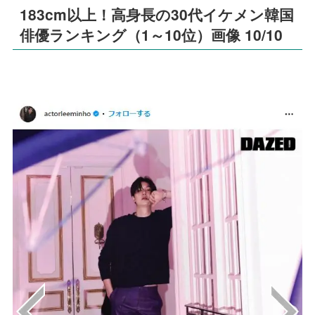
183cm以上！高身長の30代イケメン韓国
俳優ランキング（1～10位）画像 10/10