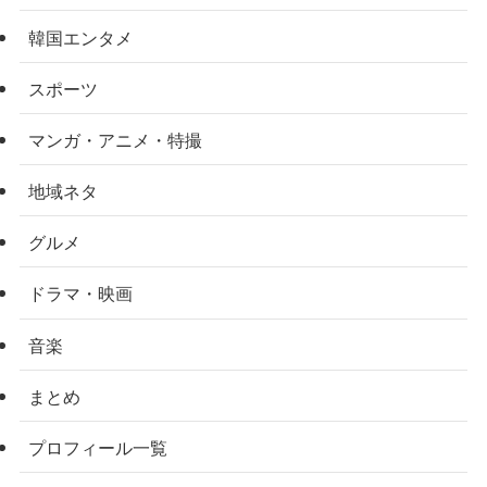
韓国エンタメ
スポーツ
マンガ・アニメ・特撮
地域ネタ
グルメ
ドラマ・映画
音楽
まとめ
プロフィール一覧