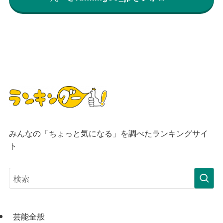
みんなの「ちょっと気になる」を調べたランキングサイ
ト
芸能全般