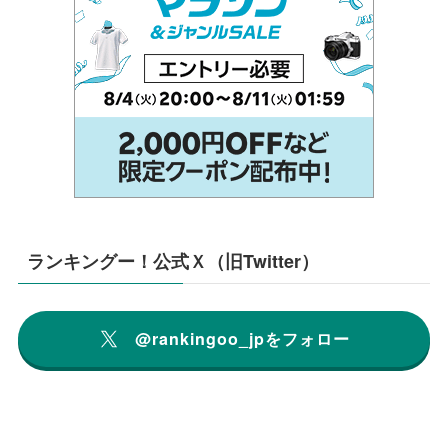
ランキングー！公式Ｘ（旧Twitter）
@rankingoo_jpをフォロー