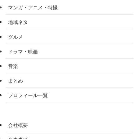
マンガ・アニメ・特撮
地域ネタ
グルメ
ドラマ・映画
音楽
まとめ
プロフィール一覧
会社概要