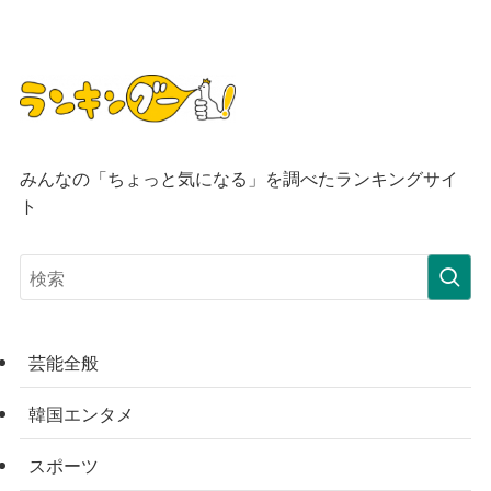
みんなの「ちょっと気になる」を調べたランキングサイ
ト
芸能全般
韓国エンタメ
スポーツ