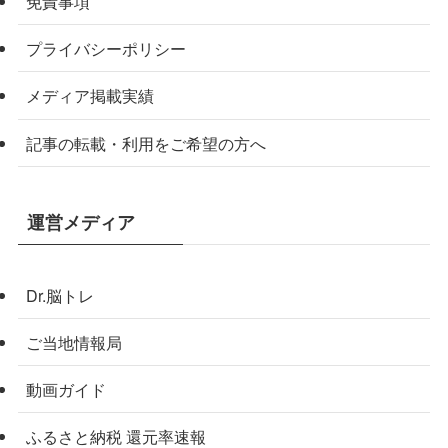
免責事項
プライバシーポリシー
メディア掲載実績
記事の転載・利用をご希望の方へ
運営メディア
Dr.脳トレ
ご当地情報局
動画ガイド
ふるさと納税 還元率速報