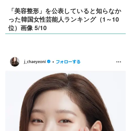
「美容整形」を公表していると知らなか
った韓国女性芸能人ランキング（1～10
位）画像 5/10