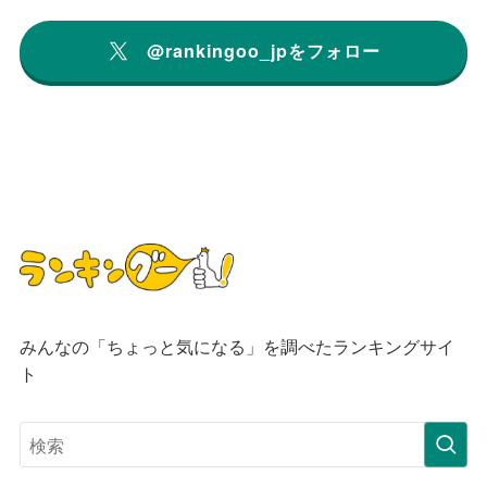
@rankingoo_jpをフォロー
みんなの「ちょっと気になる」を調べたランキングサイ
ト