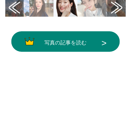
写真の記事を読む