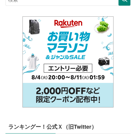
ランキングー！公式Ｘ（旧Twitter）