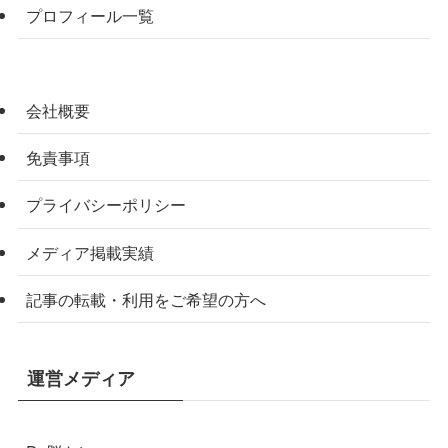
プロフィール一覧
会社概要
免責事項
プライバシーポリシー
メディア掲載実績
記事の転載・利用をご希望の方へ
運営メディア