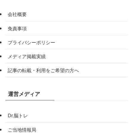
会社概要
免責事項
プライバシーポリシー
メディア掲載実績
記事の転載・利用をご希望の方へ
運営メディア
Dr.脳トレ
ご当地情報局