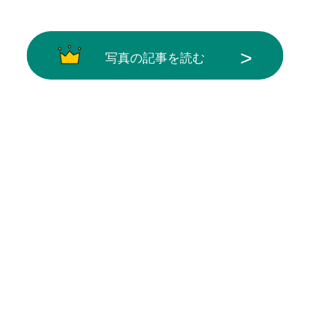
写真の記事を読む