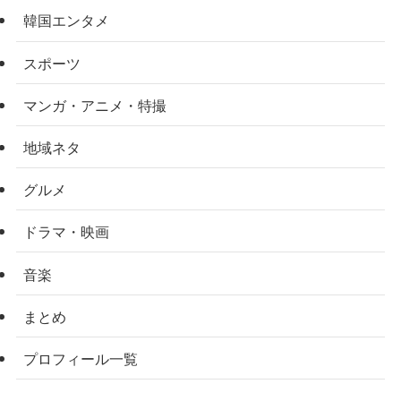
韓国エンタメ
スポーツ
マンガ・アニメ・特撮
地域ネタ
グルメ
ドラマ・映画
音楽
まとめ
プロフィール一覧