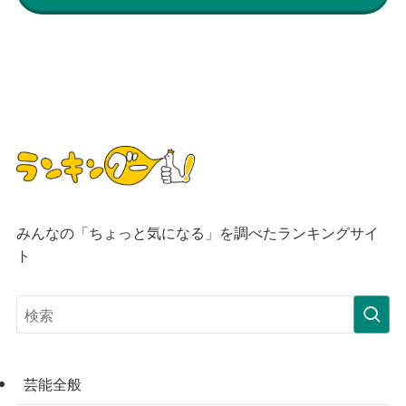
みんなの「ちょっと気になる」を調べたランキングサイ
ト
芸能全般