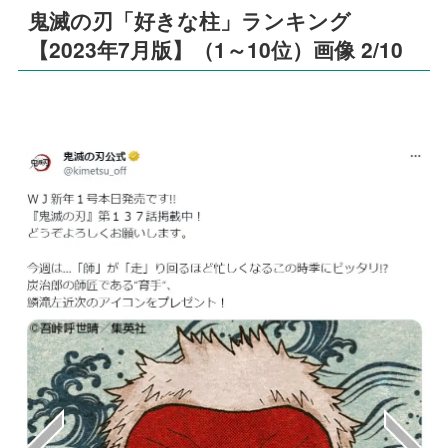
鬼滅の刃「好きな柱」ランキング
【2023年7月版】（1～10位）画像 2/10