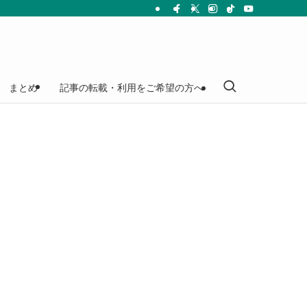
まとめ
記事の転載・利用をご希望の方へ