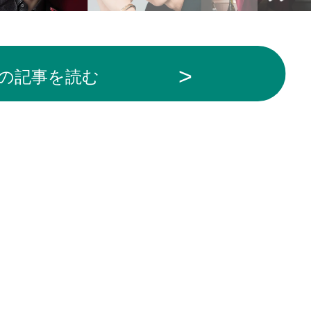
の記事を読む