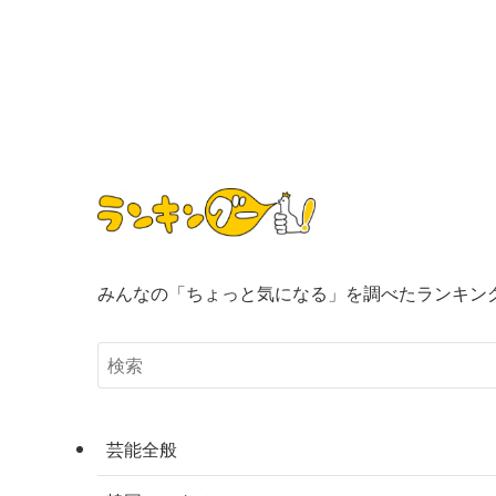
みんなの「ちょっと気になる」を調べたランキン
芸能全般