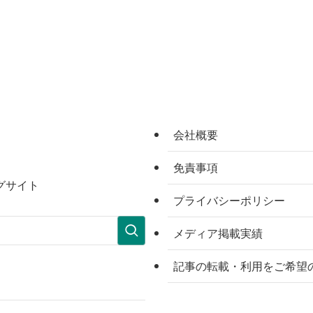
会社概要
免責事項
グサイト
プライバシーポリシー
メディア掲載実績
記事の転載・利用をご希望