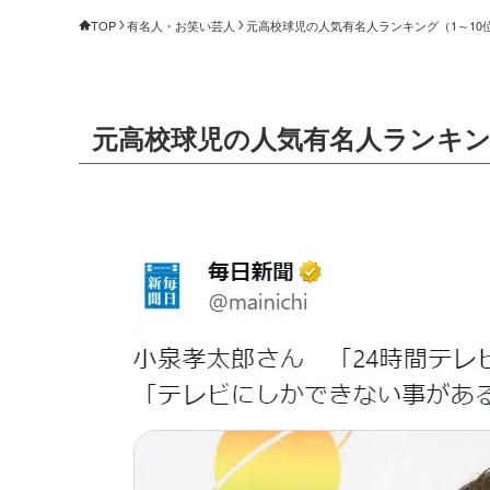
TOP
有名人・お笑い芸人
元高校球児の人気有名人ランキング（1～10位）
元高校球児の人気有名人ランキング（