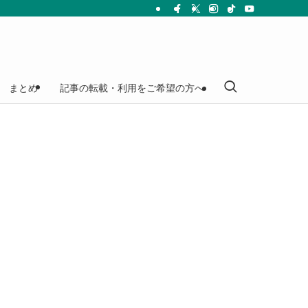
まとめ
記事の転載・利用をご希望の方へ