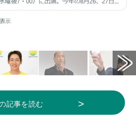
の記事を読む