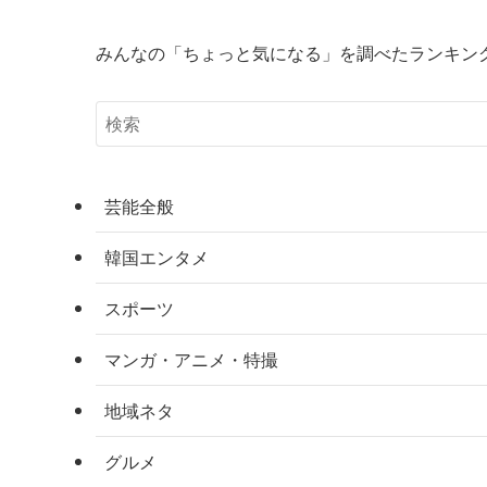
みんなの「ちょっと気になる」を調べたランキン
芸能全般
韓国エンタメ
スポーツ
マンガ・アニメ・特撮
地域ネタ
グルメ