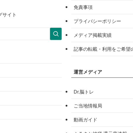
免責事項
グサイト
プライバシーポリシー
メディア掲載実績
記事の転載・利用をご希望
運営メディア
Dr.脳トレ
ご当地情報局
動画ガイド