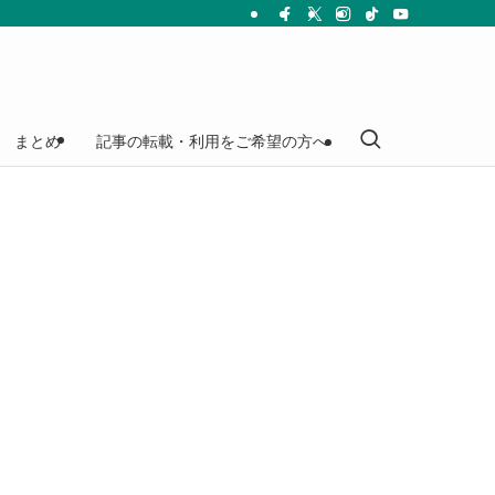
まとめ
記事の転載・利用をご希望の方へ