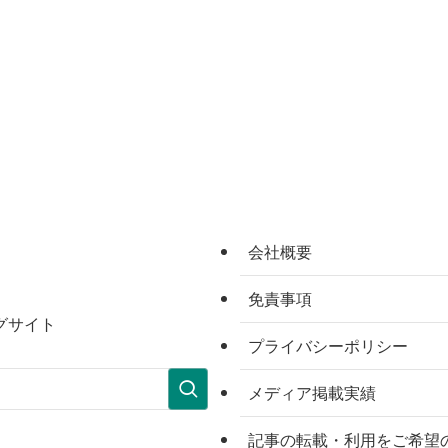
会社概要
免責事項
グサイト
プライバシーポリシー
メディア掲載実績
記事の転載・利用をご希望