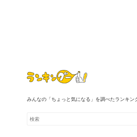
みんなの「ちょっと気になる」を調べたランキン