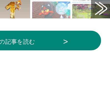
の記事を読む