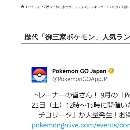
TOP
ライフ
歴代「御三家ポケモン」人気ランキング（1～10位）画像 6/
歴代「御三家ポケモン」人気ランキン