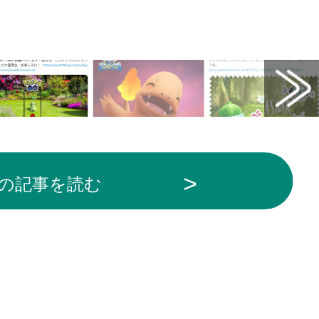
の記事を読む