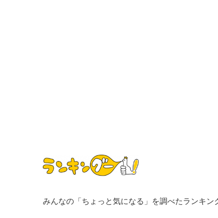
みんなの「ちょっと気になる」を調べたランキン