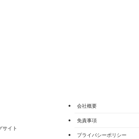
会社概要
免責事項
グサイト
プライバシーポリシー