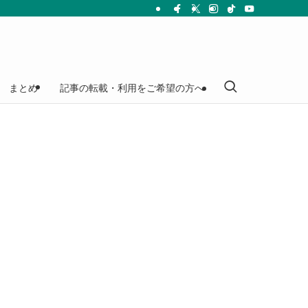
まとめ
記事の転載・利用をご希望の方へ