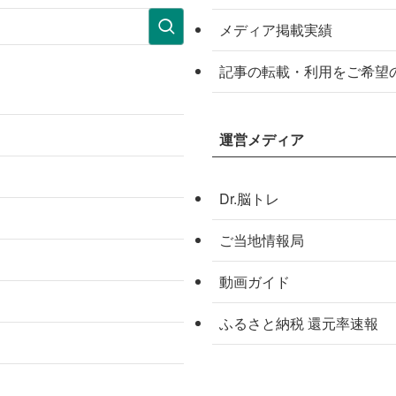
メディア掲載実績
記事の転載・利用をご希望
運営メディア
Dr.脳トレ
ご当地情報局
動画ガイド
ふるさと納税 還元率速報