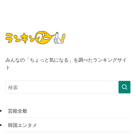
みんなの「ちょっと気になる」を調べたランキングサイ
ト
芸能全般
韓国エンタメ