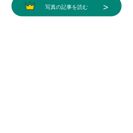
写真の記事を読む