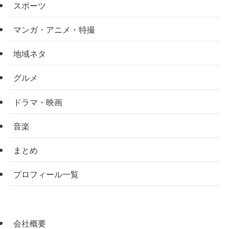
スポーツ
マンガ・アニメ・特撮
地域ネタ
グルメ
ドラマ・映画
音楽
まとめ
プロフィール一覧
会社概要