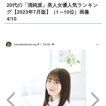
20代の「清純派」美人女優人気ランキン
グ【2023年7月版】（1～10位）画像
4/10