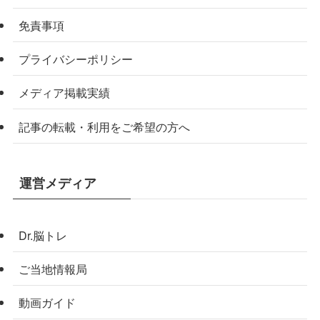
免責事項
プライバシーポリシー
メディア掲載実績
記事の転載・利用をご希望の方へ
運営メディア
Dr.脳トレ
ご当地情報局
動画ガイド