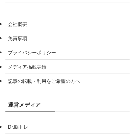
会社概要
免責事項
プライバシーポリシー
メディア掲載実績
記事の転載・利用をご希望の方へ
運営メディア
Dr.脳トレ