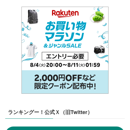
ランキングー！公式Ｘ（旧Twitter）