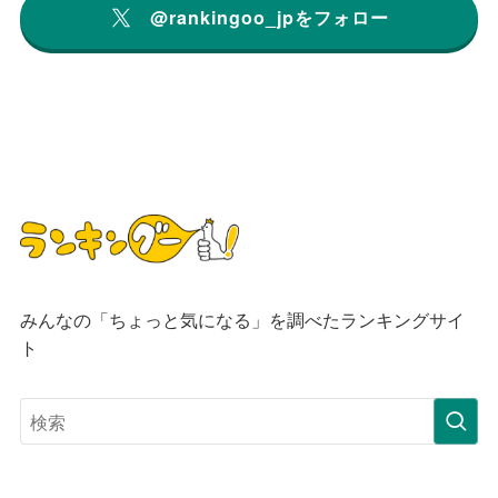
@rankingoo_jpをフォロー
みんなの「ちょっと気になる」を調べたランキングサイ
ト