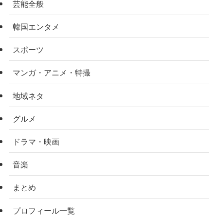
芸能全般
韓国エンタメ
スポーツ
マンガ・アニメ・特撮
地域ネタ
グルメ
ドラマ・映画
音楽
まとめ
プロフィール一覧