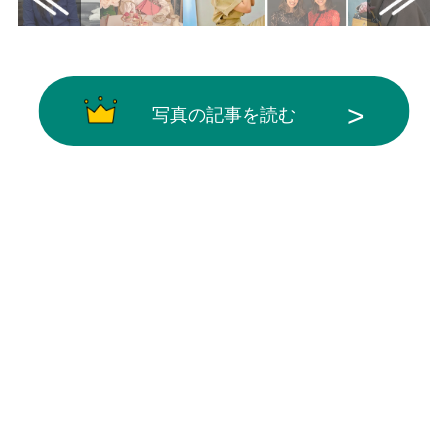
写真の記事を読む