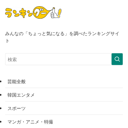
みんなの「ちょっと気になる」を調べたランキングサイ
ト
芸能全般
韓国エンタメ
スポーツ
マンガ・アニメ・特撮