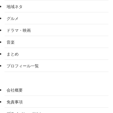
地域ネタ
グルメ
ドラマ・映画
音楽
まとめ
プロフィール一覧
会社概要
免責事項