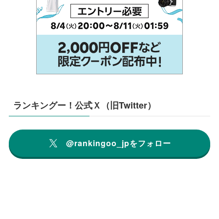
ランキングー！公式Ｘ（旧Twitter）
@rankingoo_jpをフォロー