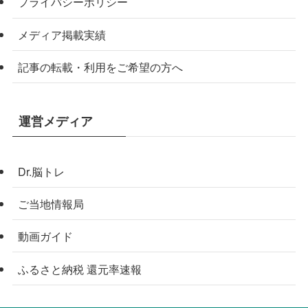
プライバシーポリシー
メディア掲載実績
記事の転載・利用をご希望の方へ
運営メディア
Dr.脳トレ
ご当地情報局
動画ガイド
ふるさと納税 還元率速報