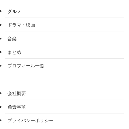
グルメ
ドラマ・映画
音楽
まとめ
プロフィール一覧
会社概要
免責事項
プライバシーポリシー