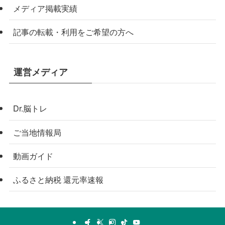
メディア掲載実績
記事の転載・利用をご希望の方へ
運営メディア
Dr.脳トレ
ご当地情報局
動画ガイド
ふるさと納税 還元率速報