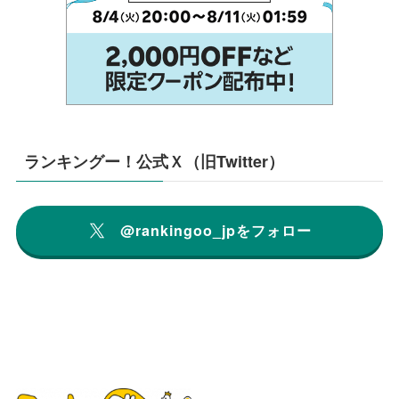
ランキングー！公式Ｘ（旧Twitter）
@rankingoo_jpをフォロー