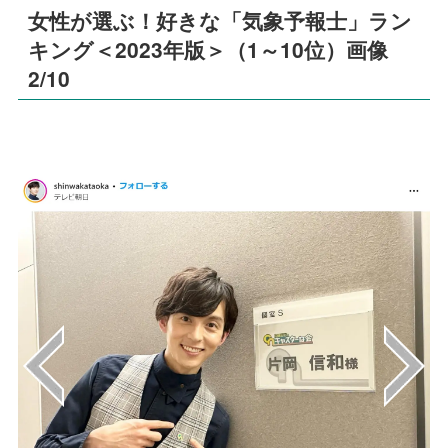
女性が選ぶ！好きな「気象予報士」ラン
キング＜2023年版＞（1～10位）画像
2/10