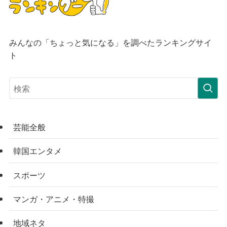
みんなの「ちょっと気になる」を調べたランキングサイ
ト
芸能全般
韓国エンタメ
スポーツ
マンガ・アニメ・特撮
地域ネタ