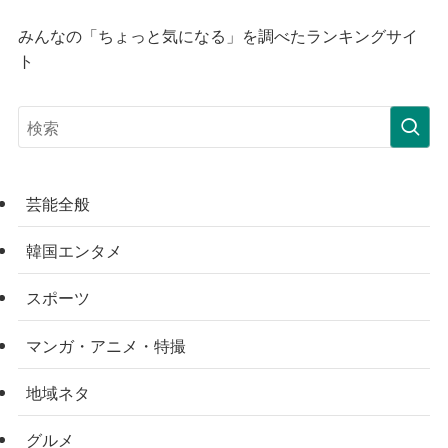
みんなの「ちょっと気になる」を調べたランキングサイ
ト
芸能全般
韓国エンタメ
スポーツ
マンガ・アニメ・特撮
地域ネタ
グルメ