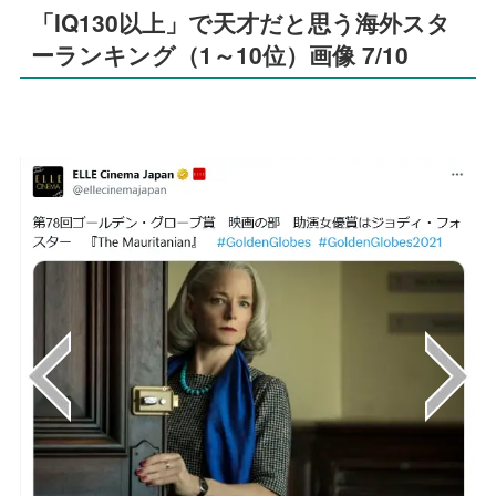
「IQ130以上」で天才だと思う海外スタ
ーランキング（1～10位）画像 7/10