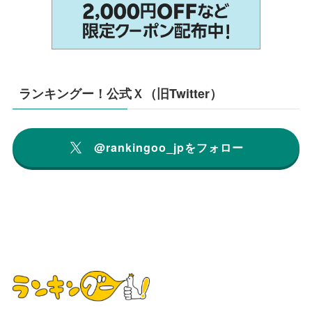
ランキングー！公式Ｘ（旧Twitter）
@rankingoo_jpをフォロー