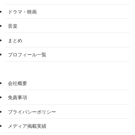
ドラマ・映画
音楽
まとめ
プロフィール一覧
会社概要
免責事項
プライバシーポリシー
メディア掲載実績