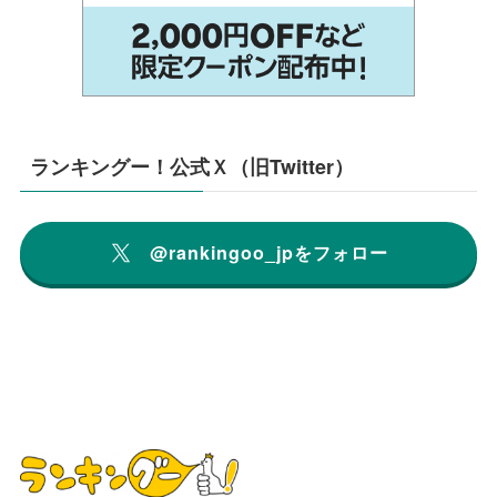
ランキングー！公式Ｘ（旧Twitter）
@rankingoo_jpをフォロー