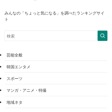
みんなの「ちょっと気になる」を調べたランキングサイ
ト
芸能全般
韓国エンタメ
スポーツ
マンガ・アニメ・特撮
地域ネタ