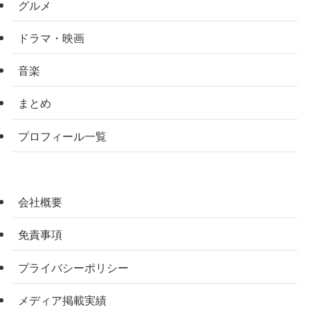
グルメ
ドラマ・映画
音楽
まとめ
プロフィール一覧
会社概要
免責事項
プライバシーポリシー
メディア掲載実績