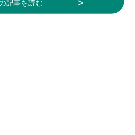
の記事を読む