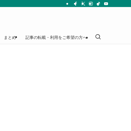
まとめ
記事の転載・利用をご希望の方へ