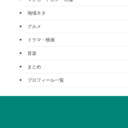
地域ネタ
グルメ
ドラマ・映画
音楽
まとめ
プロフィール一覧