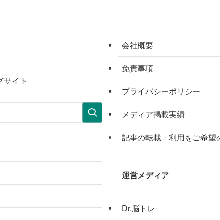
会社概要
免責事項
グサイト
プライバシーポリシー
メディア掲載実績
記事の転載・利用をご希望
運営メディア
Dr.脳トレ