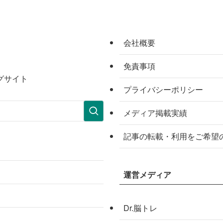
会社概要
免責事項
グサイト
プライバシーポリシー
メディア掲載実績
記事の転載・利用をご希望
運営メディア
Dr.脳トレ