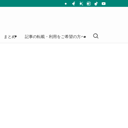
まとめ
記事の転載・利用をご希望の方へ