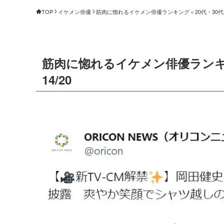
TOP
イケメン俳優
筋肉に惚れるイケメン俳優ランキング＜20代・30代＞（
筋肉に惚れるイケメン俳優ランキン
14/20