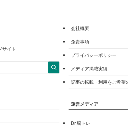
会社概要
免責事項
グサイト
プライバシーポリシー
メディア掲載実績
記事の転載・利用をご希望
運営メディア
Dr.脳トレ