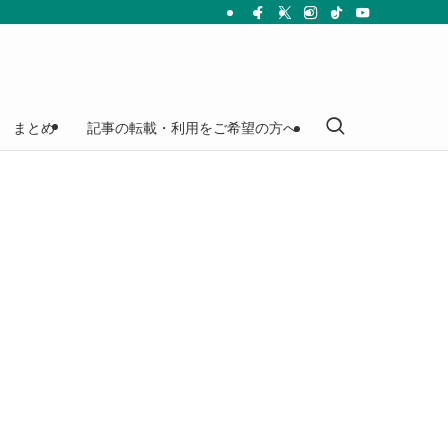
まとめ
記事の転載・利用をご希望の方へ