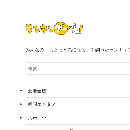
みんなの「ちょっと気になる」を調べたランキン
芸能全般
韓国エンタメ
スポーツ