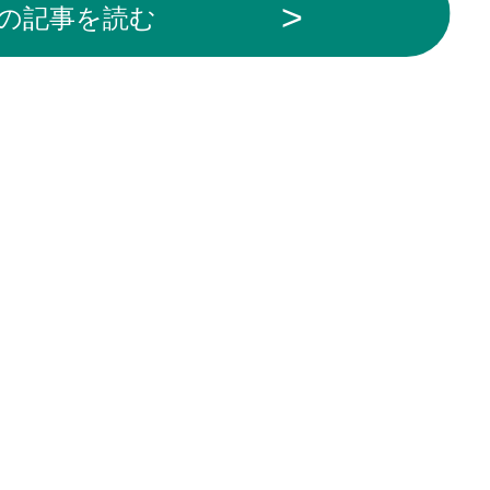
の記事を読む