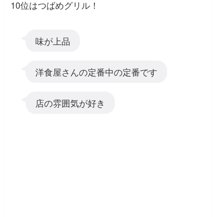
10位はつばめグリル！
味が上品
洋食屋さんの定番中の定番です
店の雰囲気が好き