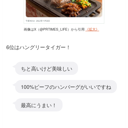
画像はX（@PRTIMES_LIFE）から引用
《拡大》
6位はハングリータイガー！
ちと高いけど美味しい
100%ビーフのハンバーグがいいですね
最高にうまい！