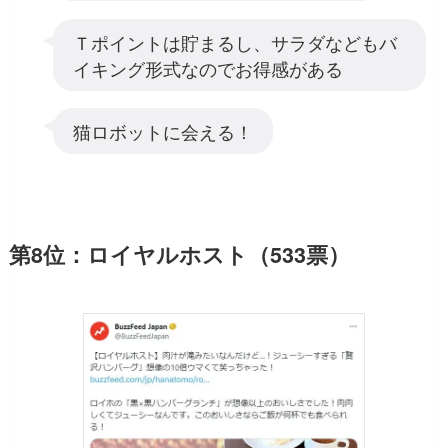
Ｔポイントは貯まるし、サラダなどもバ
イキング形式なのでお得感がある
猫ロボットに会える！
第8位：ロイヤルホスト（533票）