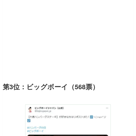
第3位：ビッグボーイ（568票）