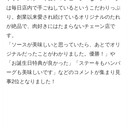
は毎日店内で手ごねしているというこだわりっぷ
り。創業以来愛され続けているオリジナルのたれ
が絶品で、肉好きにはたまらないチェーン店で
す。
「ソースが美味しいと思っていたら、あとでオリ
ジナルだったことがわかりました。優勝！」
や
「お誕生日特典が良かった」「ステーキもハンバ
ーグも美味しいです」
などのコメントが集まり見
事2位となりました！