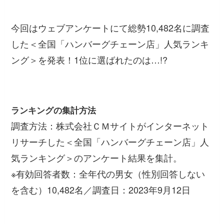
今回はウェブアンケートにて総勢10,482名に調査
した＜全国「ハンバーグチェーン店」人気ランキ
ング＞を発表！1位に選ばれたのは…!?
ランキングの集計方法
調査方法：株式会社ＣＭサイトがインターネット
リサーチした＜全国「ハンバーグチェーン店」人
気ランキング＞のアンケート結果を集計。
※有効回答者数：全年代の男女（性別回答しない
を含む）10,482名／調査日：2023年9月12日