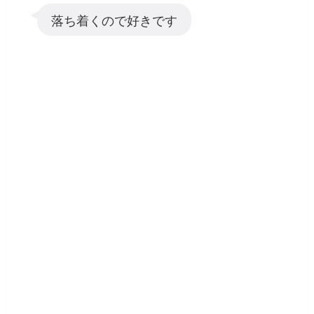
落ち着くので好きです