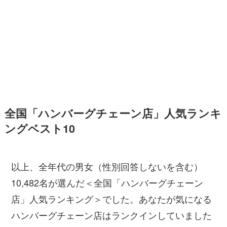
全国「ハンバーグチェーン店」人気ランキ
ングベスト10
以上、全年代の男女（性別回答しないを含む）
10,482名が選んだ＜全国「ハンバーグチェーン
店」人気ランキング＞でした。あなたが気になる
ハンバーグチェーン店はランクインしていました