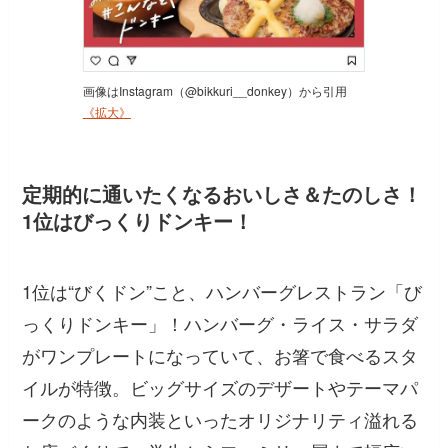
画像はInstagram（@bikkuri__donkey）から引用
《拡大》
定期的に通いたくなるおいしさ＆たのしさ！
1位はびっくりドンキー！
1位は“びくドン”こと、ハンバーグレストラン「び
っくりドンキー」！ハンバーグ・ライス・サラダ
がワンプレートになっていて、お箸で食べるスタ
イルが特徴。ビッグサイズのデザートやテーマパ
ークのような内装といったオリジナリティ溢れる