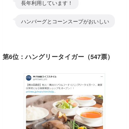
長年利用しています！
ハンバーグとコーンスープがおいしい
第6位：ハングリータイガー（547票）