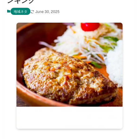
ンキング
地域ネタ
June 30, 2025