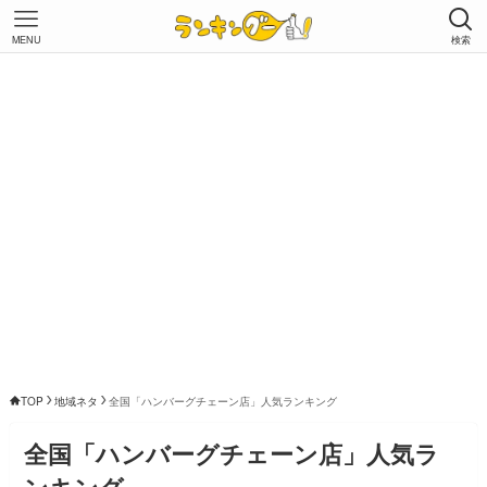
MENU
検索
TOP
地域ネタ
全国「ハンバーグチェーン店」人気ランキング
全国「ハンバーグチェーン店」人気ラ