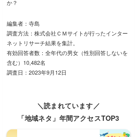
か？
編集者：寺島
調査方法：株式会社ＣＭサイトが行ったインター
ネットリサーチ結果を集計。
有効回答者数：全年代の男女（性別回答しないを
含む）10,482名
調査日：2023年9月12日
＼読まれています／
「地域ネタ」年間アクセスTOP3