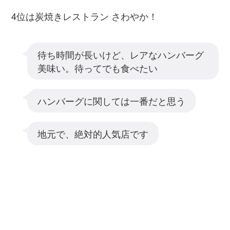
4位は炭焼きレストラン さわやか！
待ち時間が長いけど、レアなハンバーグ
美味い。待ってでも食べたい
ハンバーグに関しては一番だと思う
地元で、絶対的人気店です