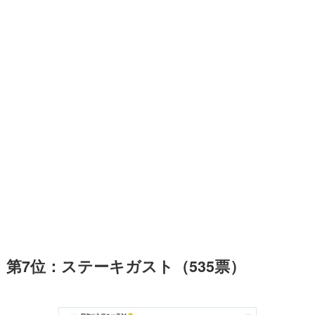
第7位：ステーキガスト（535票）