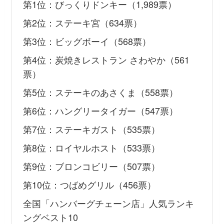
第1位：びっくりドンキー（1,989票）
第2位：ステーキ宮（634票）
第3位：ビッグボーイ（568票）
第4位：炭焼きレストラン さわやか（561
票）
第5位：ステーキのあさくま（558票）
第6位：ハングリータイガー（547票）
第7位：ステーキガスト（535票）
第8位：ロイヤルホスト（533票）
第9位：ブロンコビリー（507票）
第10位：つばめグリル（456票）
全国「ハンバーグチェーン店」人気ランキ
ングベスト10