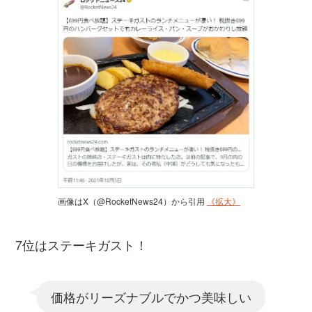
画像はX（@RocketNews24）から引用
《拡大》
7位はステーキガスト！
価格がリーズナブルでかつ美味しい