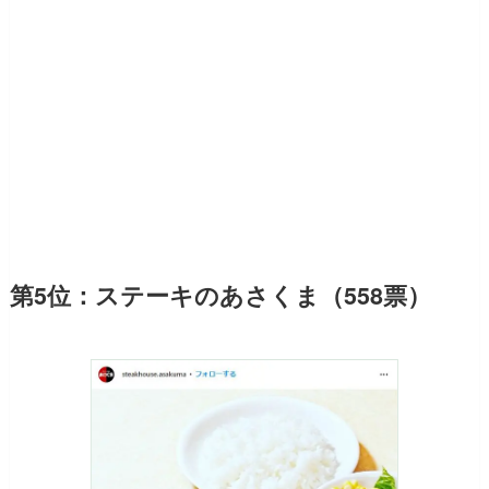
第5位：ステーキのあさくま（558票）