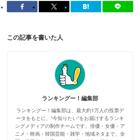
この記事を書いた人
ランキングー！編集部
ランキングー！編集部は、最大約1万人の投票デ
ータをもとに、“今知りたい”をお届けするランキ
ングメディアの制作チームです。俳優・女優・ア
ニメ・映画・韓国芸能・雑学・地域ネタまで、全