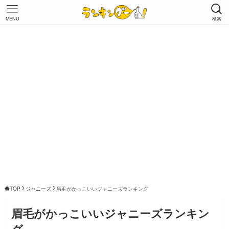
MENU
検索
TOP
ジャニーズ
眉毛がかっこいいジャニーズランキング
眉毛がかっこいいジャニーズランキン