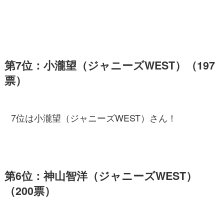
第7位：小瀧望（ジャニーズWEST）（197
票）
7位は小瀧望（ジャニーズWEST）さん！
第6位：神山智洋（ジャニーズWEST）
（200票）