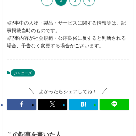
1
2
3
4
※記事中の人物・製品・サービスに関する情報等は、記
事掲載当時のものです。
※記事内容が社会規範・公序良俗に反すると判断される
場合、予告なく変更する場合がございます。
ジャニーズ
よかったらシェアしてね！
この記事を書いた人