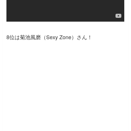
8位は菊池風磨（Sexy Zone）さん！