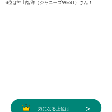
6位は神山智洋（ジャニーズWEST）さん！
気になる上位は…