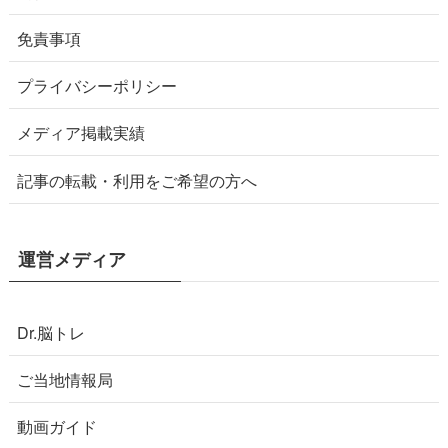
免責事項
プライバシーポリシー
メディア掲載実績
記事の転載・利用をご希望の方へ
運営メディア
Dr.脳トレ
ご当地情報局
動画ガイド