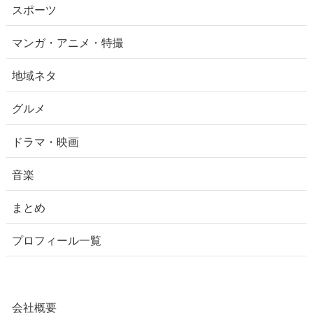
スポーツ
マンガ・アニメ・特撮
地域ネタ
グルメ
ドラマ・映画
音楽
まとめ
プロフィール一覧
会社概要