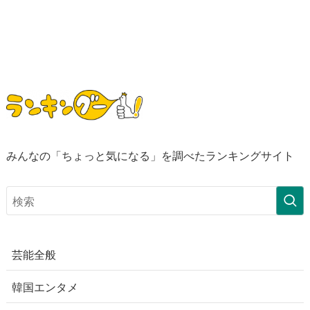
みんなの「ちょっと気になる」を調べたランキングサイト
芸能全般
韓国エンタメ