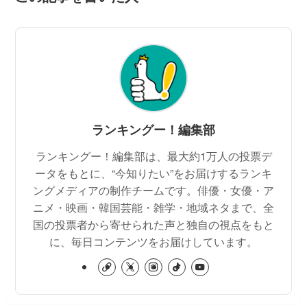
ランキングー！編集部
ランキングー！編集部は、最大約1万人の投票デ
ータをもとに、“今知りたい”をお届けするランキ
ングメディアの制作チームです。俳優・女優・ア
ニメ・映画・韓国芸能・雑学・地域ネタまで、全
国の投票者から寄せられた声と独自の視点をもと
に、毎日コンテンツをお届けしています。