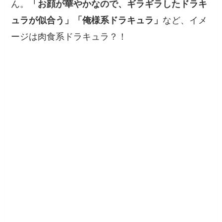
ん。
「お顔が華やかなので、ギラギラしたドラキ
など、イメ
ュラが似合う」「俺様系ドラキュラ」
ージは肉食系ドラキュラ？！