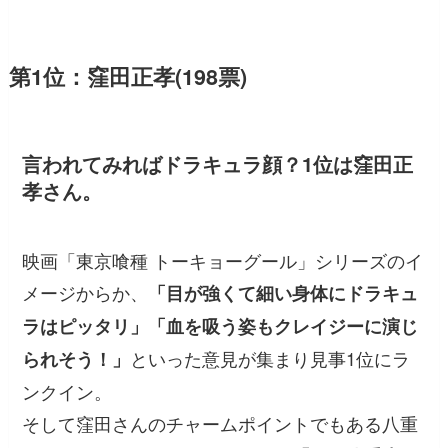
第1位：窪田正孝(198票)
言われてみればドラキュラ顔？1位は窪田正
孝さん。
映画「東京喰種 トーキョーグール」シリーズのイ
メージからか、
「目が強くて細い身体にドラキュ
ラはピッタリ」「血を吸う姿もクレイジーに演じ
といった意見が集まり見事1位にラ
られそう！」
ンクイン。
そして窪田さんのチャームポイントでもある八重