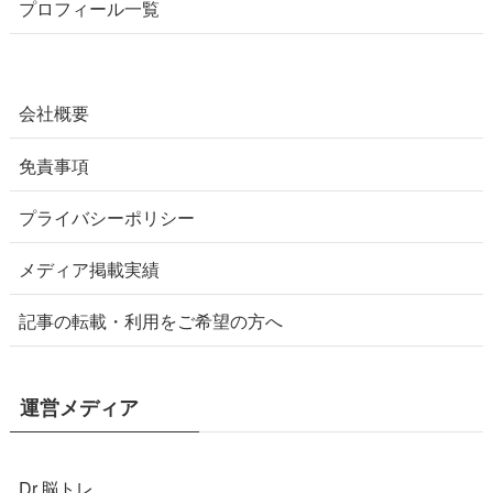
プロフィール一覧
会社概要
免責事項
プライバシーポリシー
メディア掲載実績
記事の転載・利用をご希望の方へ
運営メディア
Dr.脳トレ