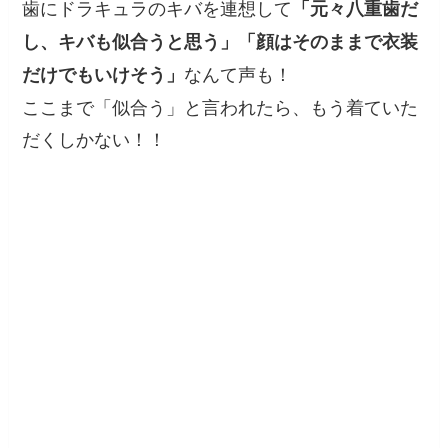
歯にドラキュラのキバを連想して
「元々八重歯だ
し、キバも似合うと思う」「顔はそのままで衣装
なんて声も！
だけでもいけそう」
ここまで「似合う」と言われたら、もう着ていた
だくしかない！！