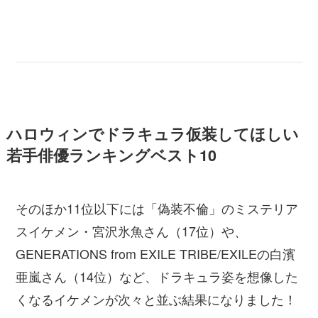
ハロウィンでドラキュラ仮装してほしい
若手俳優ランキングベスト10
そのほか11位以下には「偽装不倫」のミステリア
スイケメン・宮沢氷魚さん（17位）や、
GENERATIONS from EXILE TRIBE/EXILEの白濱
亜嵐さん（14位）など、ドラキュラ姿を想像した
くなるイケメンが次々と並ぶ結果になりました！