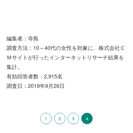
編集者：寺島
調査方法：10～40代の女性を対象に、株式会社Ｃ
Ｍサイトが行ったインターネットリサーチ結果を
集計。
有効回答者数：2,915名
調査日：2019年9月26日
1
2
3
4