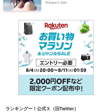
August 3, 2026
ランキングー！公式Ｘ（旧Twitter）