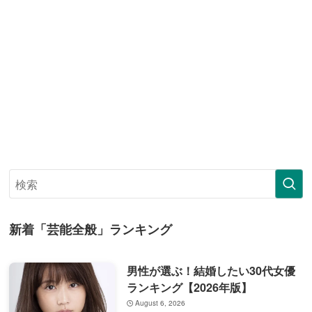
新着「芸能全般」ランキング
男性が選ぶ！結婚したい30代女優
ランキング【2026年版】
August 6, 2026