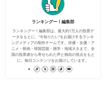
ランキングー！編集部
ランキングー！編集部は、最大約1万人の投票デ
ータをもとに、“今知りたい”をお届けするランキ
ングメディアの制作チームです。俳優・女優・ア
ニメ・映画・韓国芸能・雑学・地域ネタまで、全
国の投票者から寄せられた声と独自の視点をもと
に、毎日コンテンツをお届けしています。