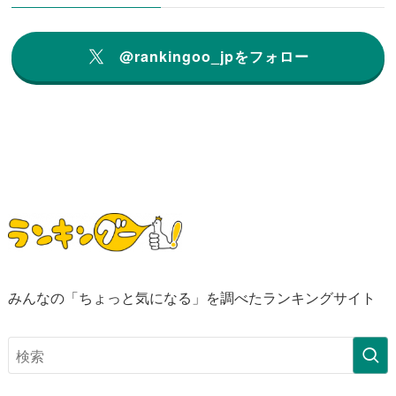
@rankingoo_jpをフォロー
みんなの「ちょっと気になる」を調べたランキングサイト