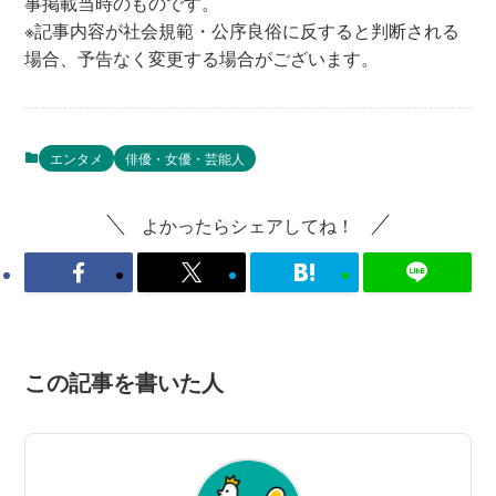
事掲載当時のものです。
※記事内容が社会規範・公序良俗に反すると判断される
場合、予告なく変更する場合がございます。
エンタメ
俳優・女優・芸能人
よかったらシェアしてね！
この記事を書いた人