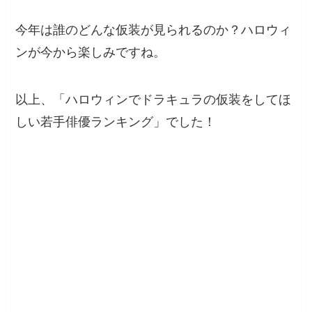
今年は誰のどんな仮装が見られるのか？ハロウィ
ンが今から楽しみですね。
以上、「ハロウィンでドラキュラの仮装をしてほ
しい若手俳優ランキング」でした！