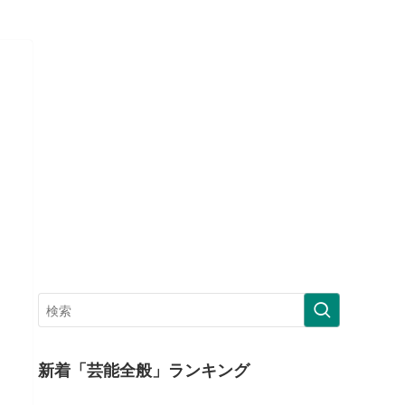
新着「芸能全般」ランキング