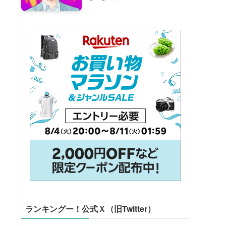
ランキングー！公式Ｘ（旧Twitter）