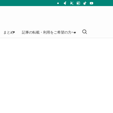
まとめ
記事の転載・利用をご希望の方へ