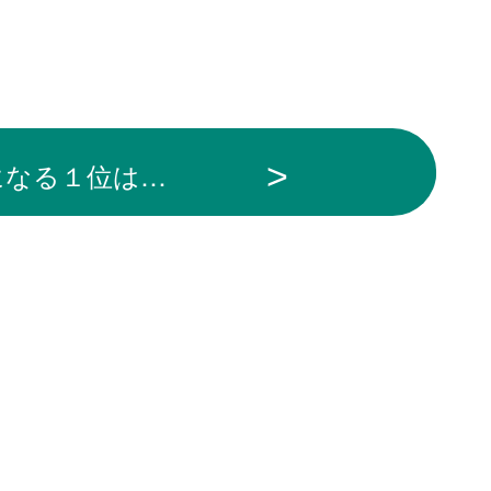
になる１位は…