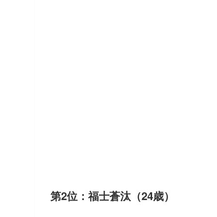
第2位：福士蒼汰（24歳）