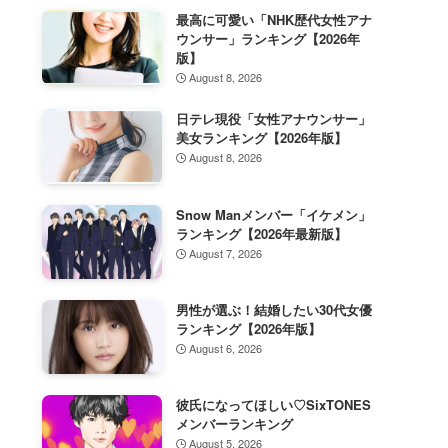
最高に可愛い「NHK歴代女性アナ
ウンサー」ランキング【2026年
版】
August 8, 2026
日テレ現役「女性アナウンサー」
美女ランキング【2026年版】
August 8, 2026
Snow Manメンバー「イケメン」
ランキング【2026年最新版】
August 7, 2026
男性が選ぶ！結婚したい30代女優
ランキング【2026年版】
August 6, 2026
彼氏になってほしい♡SixTONES
メンバーランキング
August 5, 2026