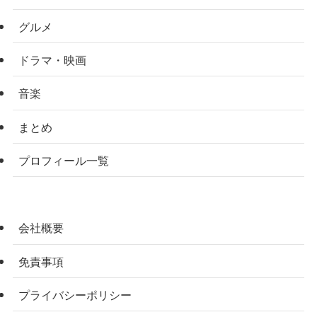
グルメ
ドラマ・映画
音楽
まとめ
プロフィール一覧
会社概要
免責事項
プライバシーポリシー