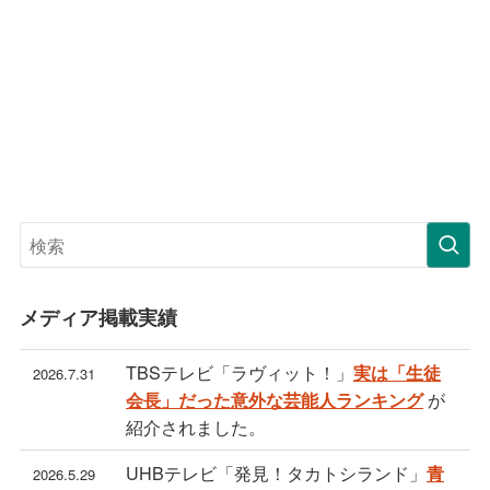
メディア掲載実績
TBSテレビ「ラヴィット！」
実は「生徒
2026.7.31
が
会長」だった意外な芸能人ランキング
紹介されました。
UHBテレビ「発見！タカトシランド」
青
2026.5.29