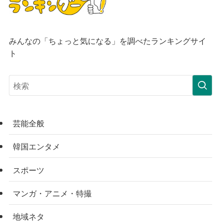
みんなの「ちょっと気になる」を調べたランキングサイ
ト
芸能全般
韓国エンタメ
スポーツ
マンガ・アニメ・特撮
地域ネタ