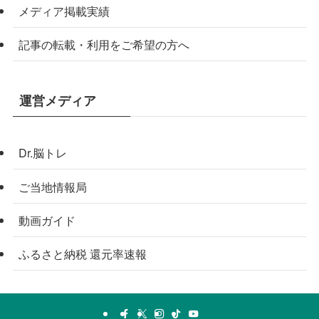
メディア掲載実績
記事の転載・利用をご希望の方へ
運営メディア
Dr.脳トレ
ご当地情報局
動画ガイド
ふるさと納税 還元率速報