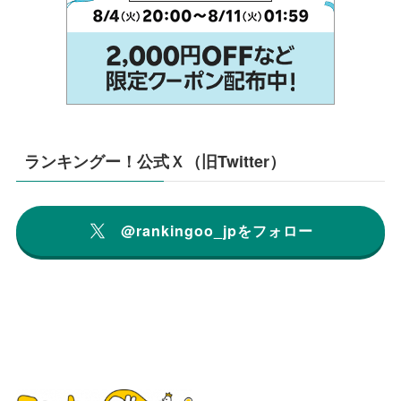
ランキングー！公式Ｘ（旧Twitter）
@rankingoo_jpをフォロー