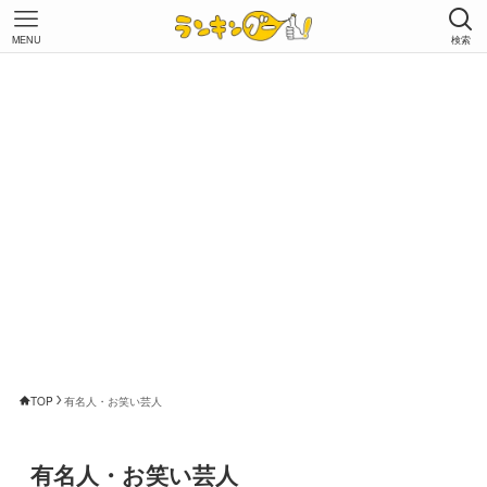
MENU
検索
TOP
有名人・お笑い芸人
有名人・お笑い芸人