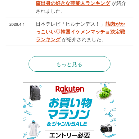
が紹介
森出身の好きな芸能人ランキング
されました。
日本テレビ「ヒルナンデス！」
筋肉がか
2026.4.1
っこいい♡韓国イケメンマッチョ決定戦
が紹介されました。
ランキング
もっと見る