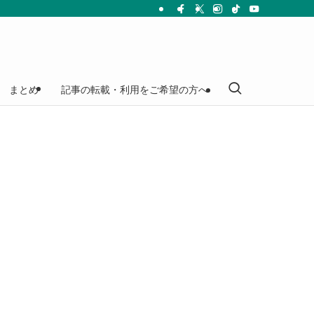
まとめ
記事の転載・利用をご希望の方へ