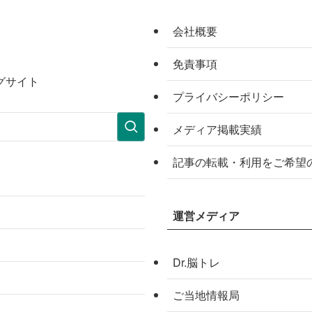
会社概要
免責事項
グサイト
プライバシーポリシー
メディア掲載実績
記事の転載・利用をご希望
運営メディア
Dr.脳トレ
ご当地情報局