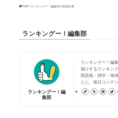
TOP
ランキングー！編集部の執筆記事
ランキングー！編集部
ランキングー！編集
届けするランキン
国芸能・雑学・地
とに、毎日コンテ
ランキングー！編
集部