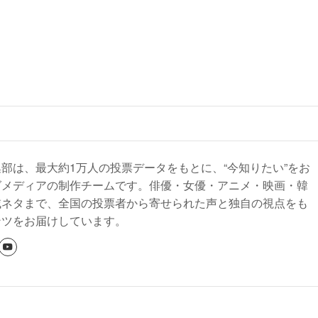
部は、最大約1万人の投票データをもとに、“今知りたい”をお
グメディアの制作チームです。俳優・女優・アニメ・映画・韓
域ネタまで、全国の投票者から寄せられた声と独自の視点をも
ンツをお届けしています。