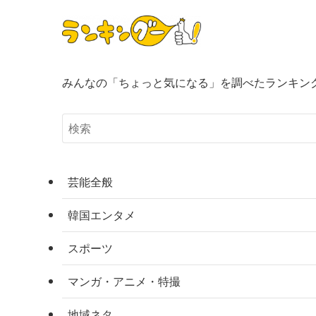
みんなの「ちょっと気になる」を調べたランキン
芸能全般
韓国エンタメ
スポーツ
マンガ・アニメ・特撮
地域ネタ