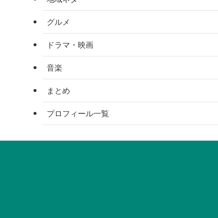
グルメ
ドラマ・映画
音楽
まとめ
プロフィール一覧