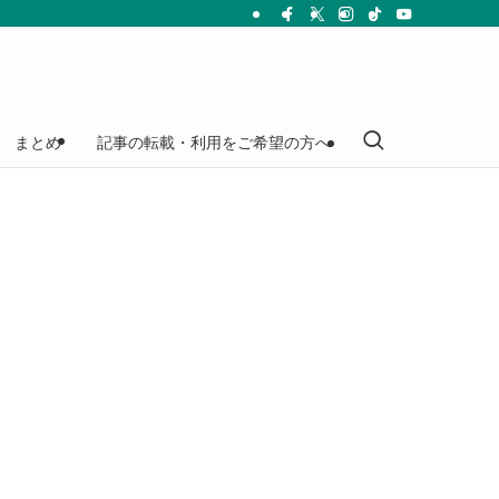
まとめ
記事の転載・利用をご希望の方へ