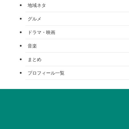
地域ネタ
グルメ
ドラマ・映画
音楽
まとめ
プロフィール一覧