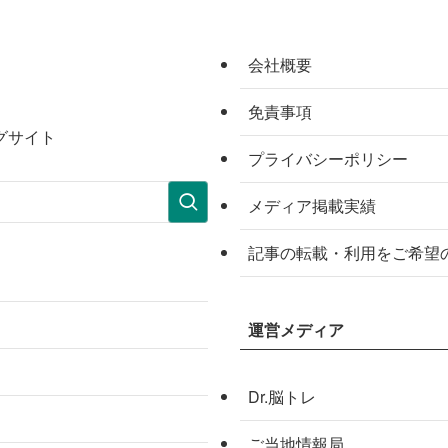
会社概要
免責事項
グサイト
プライバシーポリシー
メディア掲載実績
記事の転載・利用をご希望
運営メディア
Dr.脳トレ
ご当地情報局