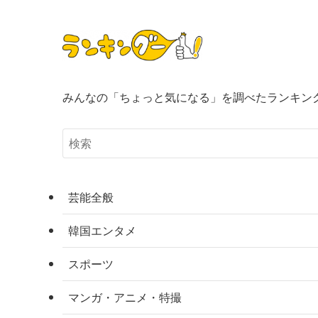
みんなの「ちょっと気になる」を調べたランキン
芸能全般
韓国エンタメ
スポーツ
マンガ・アニメ・特撮