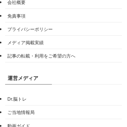
会社概要
免責事項
プライバシーポリシー
メディア掲載実績
記事の転載・利用をご希望の方へ
運営メディア
Dr.脳トレ
ご当地情報局
動画ガイド