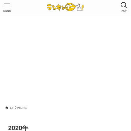
MENU
検索
TOP
2020年
2020年