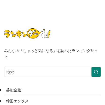
みんなの「ちょっと気になる」を調べたランキングサイ
ト
芸能全般
韓国エンタメ