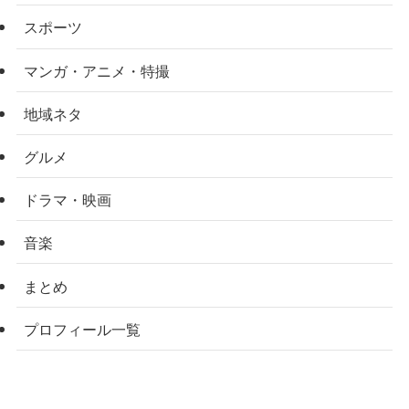
スポーツ
マンガ・アニメ・特撮
地域ネタ
グルメ
ドラマ・映画
音楽
まとめ
プロフィール一覧