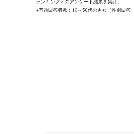
ランキング＞のアンケート結果を集計。
※有効回答者数：10～50代の男女（性別回答しな