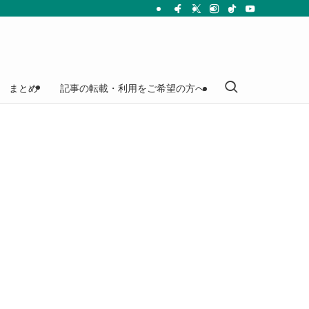
まとめ
記事の転載・利用をご希望の方へ