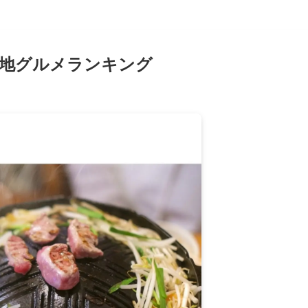
当地グルメランキング