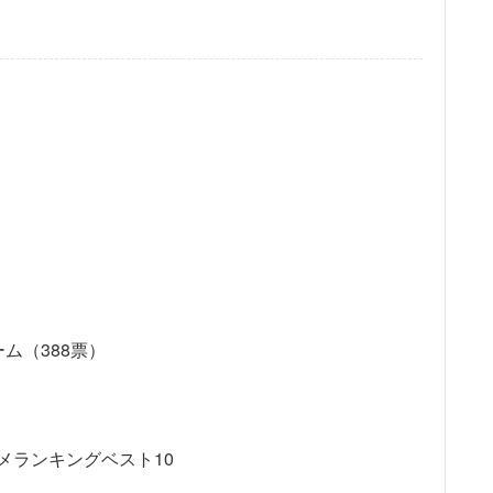
ム（388票）
メランキングベスト10