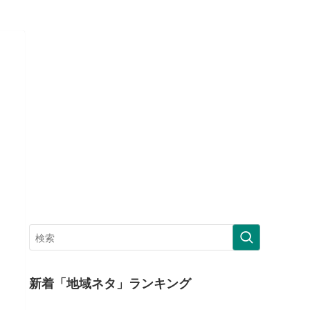
新着「地域ネタ」ランキング