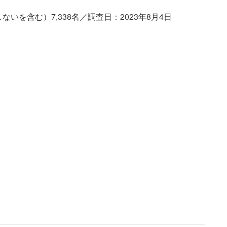
いを含む）7,338名／調査日：2023年8月4日