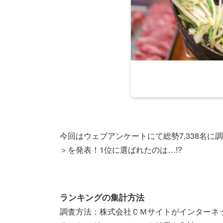
今回はウェブアンケートにて総勢7,338名
＞を発表！1位に選ばれたのは…!?
ランキングの集計方法
調査方法：株式会社ＣＭサイトがインターネ