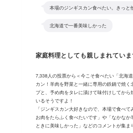
本場のジンギスカン食べたい。きっと
北海道で一番美味しかった
家庭料理としても親しまれていま
7,338人の投票から＜今こそ食べたい「北
カン！羊肉を野菜と一緒に専用の鉄鍋で焼く
プと、予め肉をタレに漬けて味付けしてから
いるそうですよ！
「ジンギスカン大好きなので、本場で食べて
お肉をたらふく食べたいです」
や
「なかなか
ときに美味しかった」
などのコメントが集ま