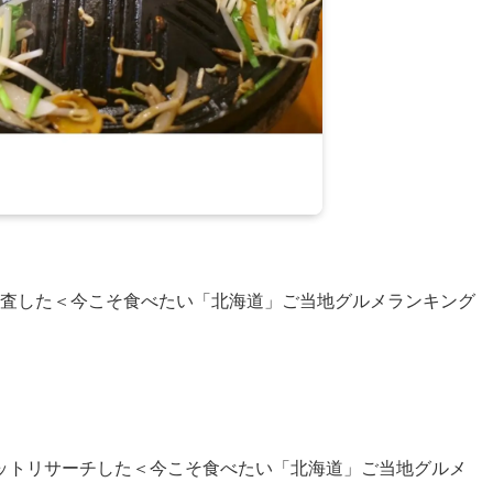
に調査した＜今こそ食べたい「北海道」ご当地グルメランキング
ットリサーチした＜今こそ食べたい「北海道」ご当地グルメ