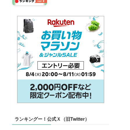
ランキングー！公式Ｘ（旧Twitter）