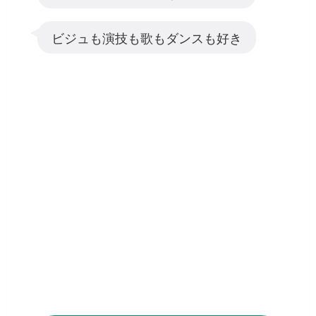
ビジュも演技も歌もダンスも好き