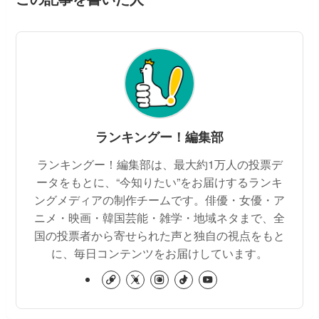
ランキングー！編集部
ランキングー！編集部は、最大約1万人の投票デ
ータをもとに、“今知りたい”をお届けするランキ
ングメディアの制作チームです。俳優・女優・ア
ニメ・映画・韓国芸能・雑学・地域ネタまで、全
国の投票者から寄せられた声と独自の視点をもと
に、毎日コンテンツをお届けしています。