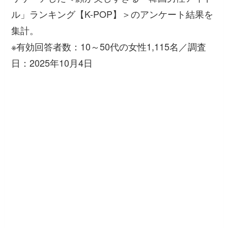
ル」ランキング【K-POP】＞のアンケート結果を
集計。
※有効回答者数：10～50代の女性1,115名／調査
日：2025年10月4日