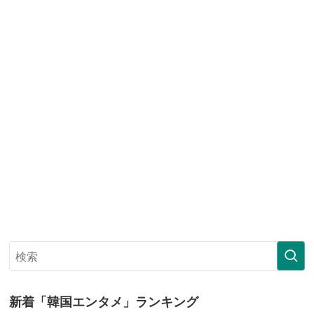
新着「韓国エンタメ」ランキング