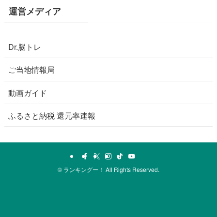
運営メディア
Dr.脳トレ
ご当地情報局
動画ガイド
ふるさと納税 還元率速報
©
ランキングー！ All Rights Reserved.