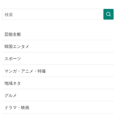
芸能全般
韓国エンタメ
スポーツ
マンガ・アニメ・特撮
地域ネタ
グルメ
ドラマ・映画