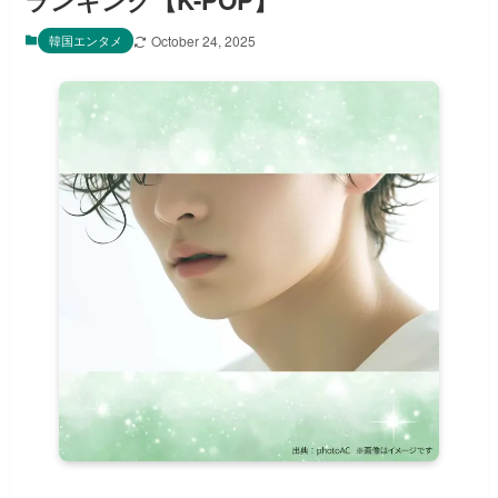
ランキング【K-POP】
韓国エンタメ
October 24, 2025