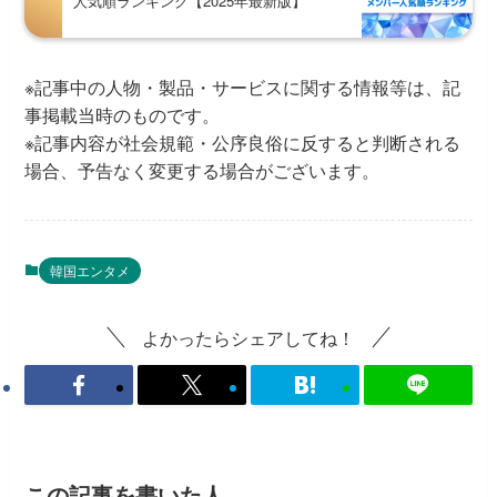
人気順ランキング【2025年最新版】
※記事中の人物・製品・サービスに関する情報等は、記
事掲載当時のものです。
※記事内容が社会規範・公序良俗に反すると判断される
場合、予告なく変更する場合がございます。
韓国エンタメ
よかったらシェアしてね！
この記事を書いた人