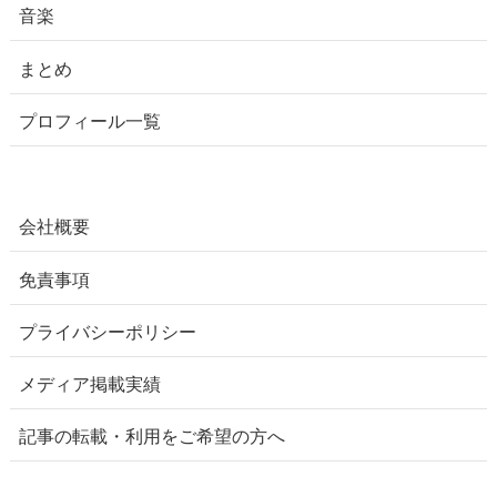
音楽
まとめ
プロフィール一覧
会社概要
免責事項
プライバシーポリシー
メディア掲載実績
記事の転載・利用をご希望の方へ