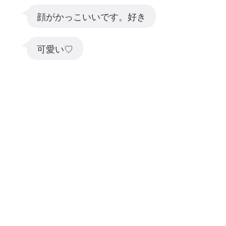
顔がかっこいいです。好き
可愛い♡