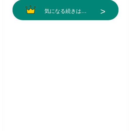
気になる続きは…