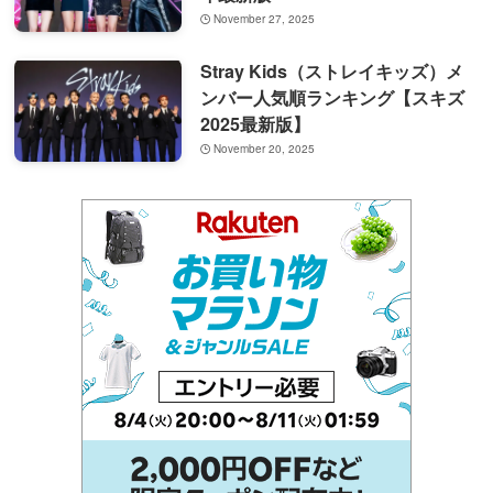
November 27, 2025
Stray Kids（ストレイキッズ）メ
ンバー人気順ランキング【スキズ
2025最新版】
November 20, 2025