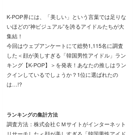
K-POP界には、「美しい」という言葉では足りな
いほどの“神ビジュアル”を誇るアイドルたちが大
集結！
今回はウェブアンケートにて総勢1,115名に調査
した＜顔が美しすぎる「韓国男性アイドル」ラン
キング【K-POP】＞を発表！あなたの推しはラン
クインしているでしょうか？1位に選ばれたの
は…!?
ランキングの集計方法
調査方法：株式会社ＣＭサイトがインターネット
リサーチした＜顔が美しすぎる「韓国男性アイド