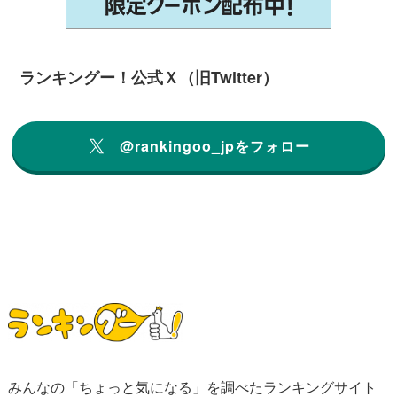
ランキングー！公式Ｘ（旧Twitter）
@rankingoo_jpをフォロー
みんなの「ちょっと気になる」を調べたランキングサイト