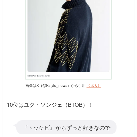
画像はX（@Kstyle_news）から引用
《拡大》
10位はユク・ソンジェ（BTOB）！
『トッケビ』からずっと好きなので