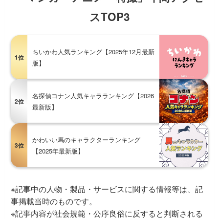
スTOP3
ちいかわ人気ランキング【2025年12月最新
1位
版】
名探偵コナン人気キャラランキング【2026
2位
最新版】
かわいい馬のキャラクターランキング
3位
【2025年最新版】
※記事中の人物・製品・サービスに関する情報等は、記
事掲載当時のものです。
※記事内容が社会規範・公序良俗に反すると判断される