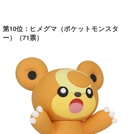
第10位：ヒメグマ（ポケットモンスタ
ー）（71票）