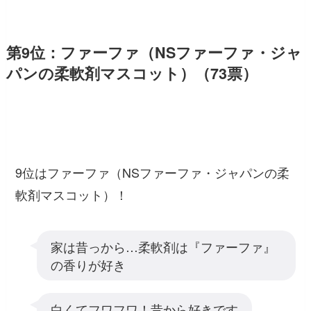
第9位：ファーファ（NSファーファ・ジャ
パンの柔軟剤マスコット）（73票）
9位はファーファ（NSファーファ・ジャパンの柔
軟剤マスコット）！
家は昔っから…柔軟剤は『ファーファ』
の香りが好き
白くてフワフワ！昔から好きです