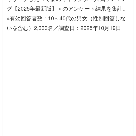
グ【2025年最新版】＞のアンケート結果を集計。
※有効回答者数：10～40代の男女（性別回答しな
いを含む）2,333名／調査日：2025年10月19日