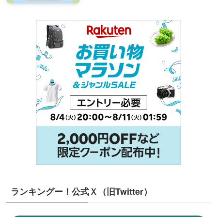
ランキングー！公式Ｘ（旧Twitter）