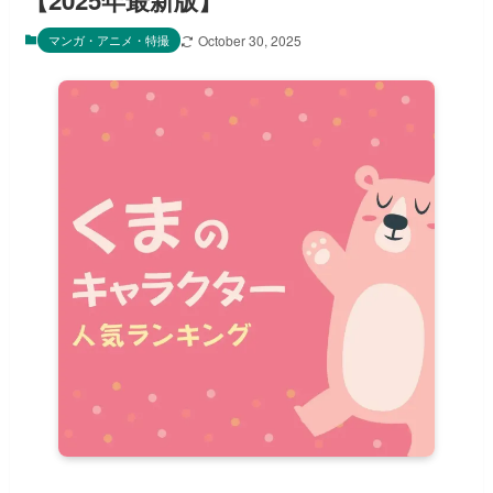
【2025年最新版】
マンガ・アニメ・特撮
October 30, 2025