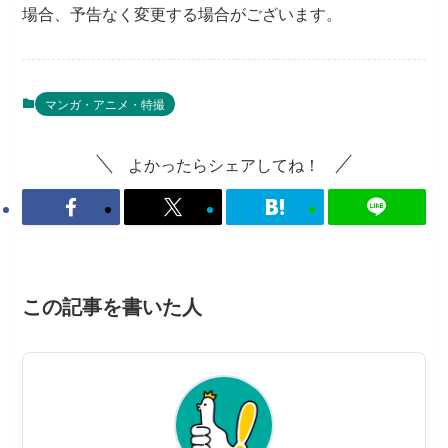
場合、予告なく変更する場合がございます。
マンガ・アニメ・特撮
よかったらシェアしてね！
この記事を書いた人