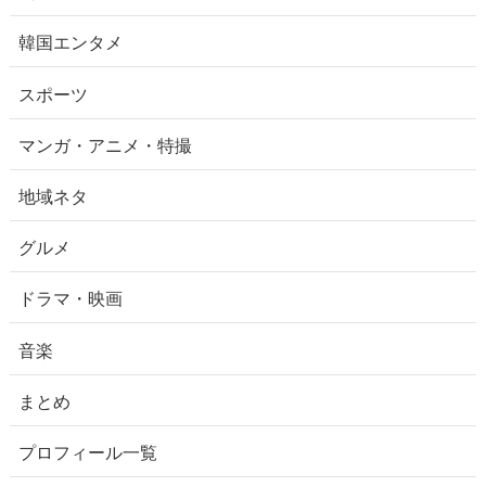
韓国エンタメ
スポーツ
マンガ・アニメ・特撮
地域ネタ
グルメ
ドラマ・映画
音楽
まとめ
プロフィール一覧