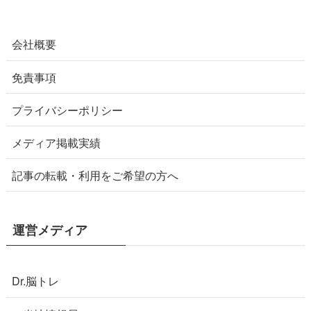
会社概要
免責事項
プライバシーポリシー
メディア掲載実績
記事の転載・利用をご希望の方へ
運営メディア
Dr.脳トレ