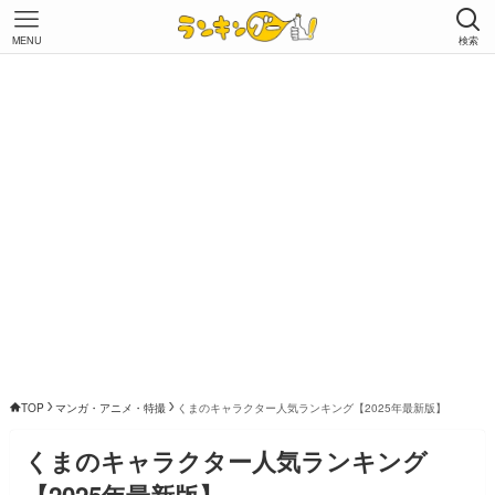
MENU
検索
TOP
マンガ・アニメ・特撮
くまのキャラクター人気ランキング【2025年最新版】
くまのキャラクター人気ランキング