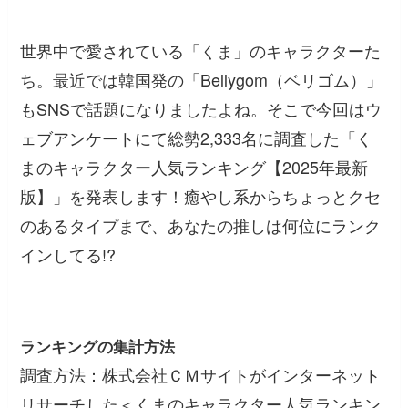
世界中で愛されている「くま」のキャラクターた
ち。最近では韓国発の「Bellygom（ベリゴム）」
もSNSで話題になりましたよね。そこで今回はウ
ェブアンケートにて総勢2,333名に調査した「く
まのキャラクター人気ランキング【2025年最新
版】」を発表します！癒やし系からちょっとクセ
のあるタイプまで、あなたの推しは何位にランク
インしてる!?
ランキングの集計方法
調査方法：株式会社ＣＭサイトがインターネット
リサーチした＜くまのキャラクター人気ランキン