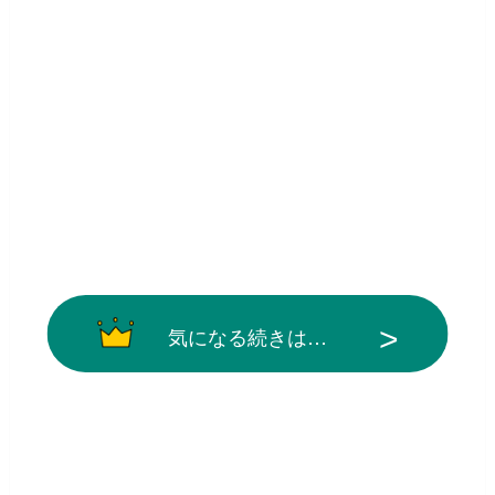
気になる続きは…