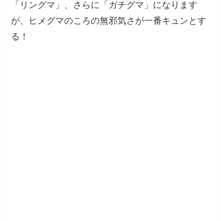
「リングマ」、さらに「ガチグマ」になります
が、ヒメグマのころの無邪気さが一番キュンとす
る！