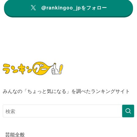
@rankingoo_jpをフォロー
みんなの「ちょっと気になる」を調べたランキングサイト
芸能全般