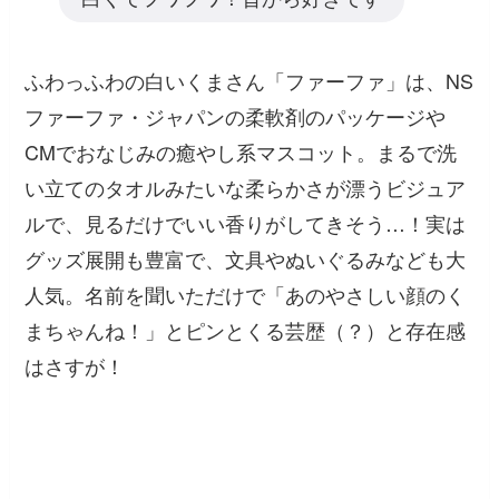
ふわっふわの白いくまさん「ファーファ」は、NS
ファーファ・ジャパンの柔軟剤のパッケージや
CMでおなじみの癒やし系マスコット。まるで洗
い立てのタオルみたいな柔らかさが漂うビジュア
ルで、見るだけでいい香りがしてきそう…！実は
グッズ展開も豊富で、文具やぬいぐるみなども大
人気。名前を聞いただけで「あのやさしい顔のく
まちゃんね！」とピンとくる芸歴（？）と存在感
はさすが！