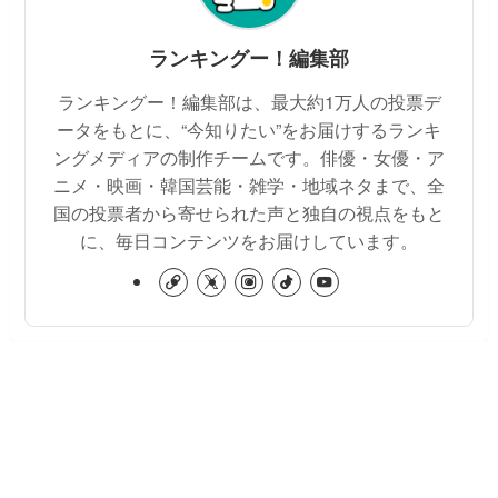
ランキングー！編集部
ランキングー！編集部は、最大約1万人の投票デ
ータをもとに、“今知りたい”をお届けするランキ
ングメディアの制作チームです。俳優・女優・ア
ニメ・映画・韓国芸能・雑学・地域ネタまで、全
国の投票者から寄せられた声と独自の視点をもと
に、毎日コンテンツをお届けしています。