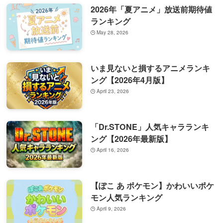
2026年「夏アニメ」放送前期待値
ランキング
May 28, 2026
いま見ないと損するアニメランキ
ング【2026年4月版】
April 23, 2026
「Dr.STONE」人気キャラランキ
ング【2026年最新版】
April 16, 2026
【ぽこ あ ポケモン】かわいいポケ
モン人気ランキング
April 9, 2026