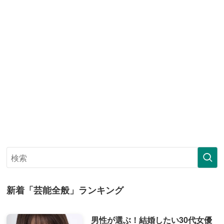
新着「芸能全般」ランキング
男性が選ぶ！結婚したい30代女優