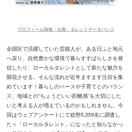
プロフィール情報・出典：タレントデータバンク
全国区で活躍していた芸能人が、ある日ふと地元
へ戻り、自然豊かな環境で暮らすすばらしさを発
信したり、ローカルタレントとして新たな魅力を
開花させる。そんな流れが近年ますます注目を集
めています！暮らしのペースや子育てとのバラン
ス、地域との“ちょうどいい距離感”を大切にした
いと考える人が増えているのかもしれません。今
回はウェブアンケートにて総勢5,359名に調査し
た＜「ローカルタレント」になったと知らなかっ