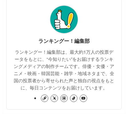
ランキングー！編集部
ランキングー！編集部は、最大約1万人の投票デ
ータをもとに、“今知りたい”をお届けするランキ
ングメディアの制作チームです。俳優・女優・ア
ニメ・映画・韓国芸能・雑学・地域ネタまで、全
国の投票者から寄せられた声と独自の視点をもと
に、毎日コンテンツをお届けしています。