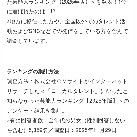
た芸能人ランキング【2025年版】＞を発表！1位
に選ばれたのは…!?
※地方に移住した方や、全国以外でのタレント活
動およびSNSなどでの発信をしている方を含んで
調査しています。
ランキングの集計方法
調査方法：株式会社ＣＭサイトがインターネット
リサーチした＜「ローカルタレント」になったと
知らなかった芸能人ランキング【2025年版】＞の
アンケート結果を集計。
※有効回答者数：全年代の男女（性別回答しない
を含む）5,359名／調査日：2025年11月29日