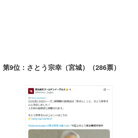
第9位：さとう宗幸（宮城）（286票）