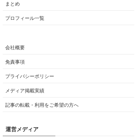
まとめ
プロフィール一覧
会社概要
免責事項
プライバシーポリシー
メディア掲載実績
記事の転載・利用をご希望の方へ
運営メディア