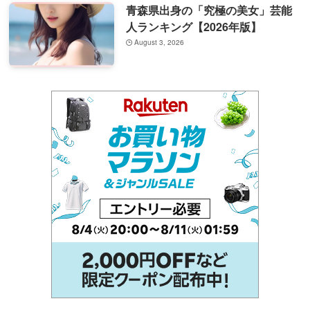
青森県出身の「究極の美女」芸能
人ランキング【2026年版】
August 3, 2026