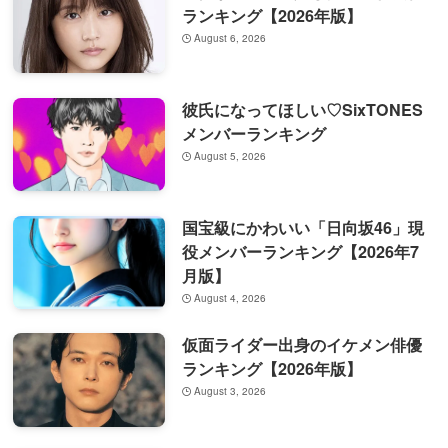
ランキング【2026年版】
August 6, 2026
彼氏になってほしい♡SixTONES
メンバーランキング
August 5, 2026
国宝級にかわいい「日向坂46」現
役メンバーランキング【2026年7
月版】
August 4, 2026
仮面ライダー出身のイケメン俳優
ランキング【2026年版】
August 3, 2026