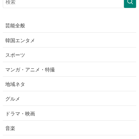
芸能全般
韓国エンタメ
スポーツ
マンガ・アニメ・特撮
地域ネタ
グルメ
ドラマ・映画
音楽