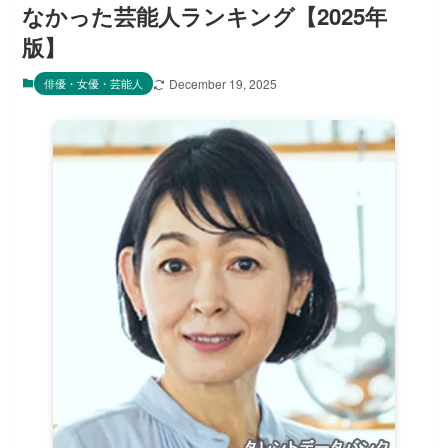
なかった芸能人ランキング【2025年
版】
俳優・女優・芸能人
December 19, 2025