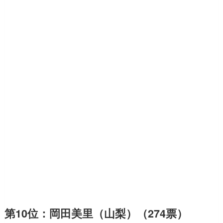
第10位：岡田美里（山梨）（274票）