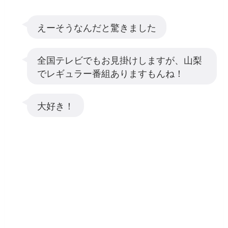
えーそうなんだと驚きました
全国テレビでもお見掛けしますが、山梨
でレギュラー番組ありますもんね！
大好き！