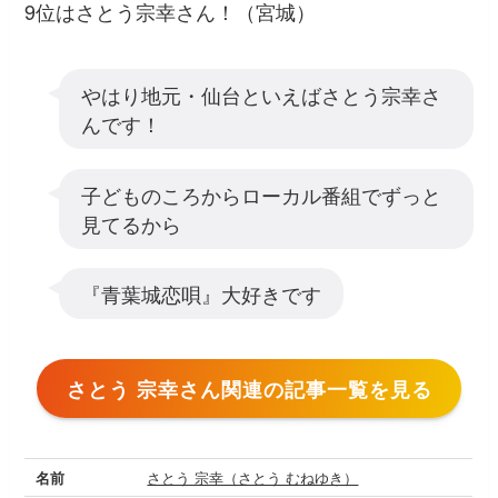
9位はさとう宗幸さん！（宮城）
やはり地元・仙台といえばさとう宗幸さ
んです！
子どものころからローカル番組でずっと
見てるから
『青葉城恋唄』大好きです
さとう 宗幸さん関連の記事一覧を見る
名前
さとう 宗幸（さとう むねゆき）