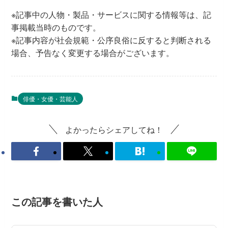
※記事中の人物・製品・サービスに関する情報等は、記
事掲載当時のものです。
※記事内容が社会規範・公序良俗に反すると判断される
場合、予告なく変更する場合がございます。
俳優・女優・芸能人
よかったらシェアしてね！
この記事を書いた人